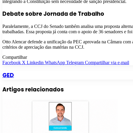
integrando a Constituição sem necessidade de sanção presidencial.
Debate sobre Jornada de Trabalho
Paralelamente, a CCJ do Senado também analisa uma proposta alterna
trabalhadas. Essa proposta já conta com o apoio de 36 senadores e f
Otto Alencar defende a unificação da PEC aprovada na Câmara com a 
critérios de apreciação das matérias na CCJ.
Compartilhar
Facebook
X
Linkedin
WhatsApp
Telegram
Compartilhar via e-mail
GED
Artigos relacionados