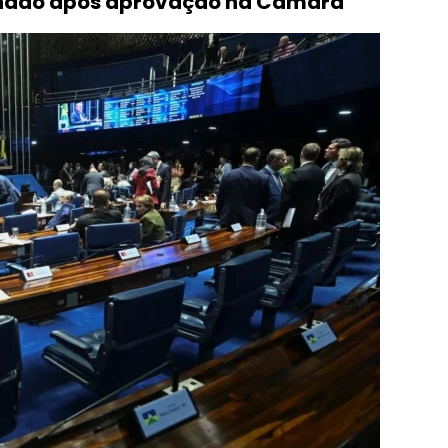
Senado após aprovação na Câmara