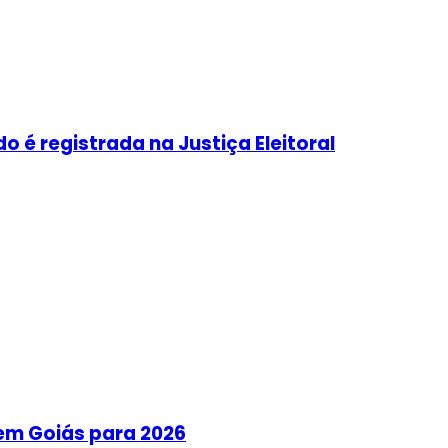
é registrada na Justiça Eleitoral
em Goiás para 2026