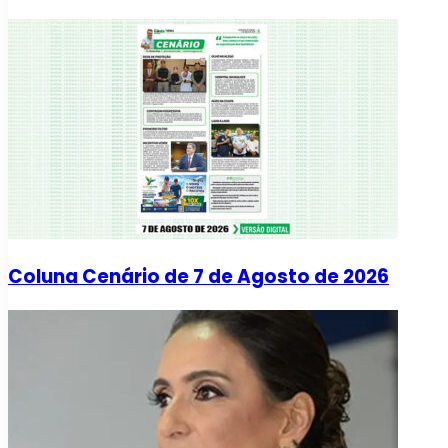
Coluna Cenário de 7 de Agosto de 2026