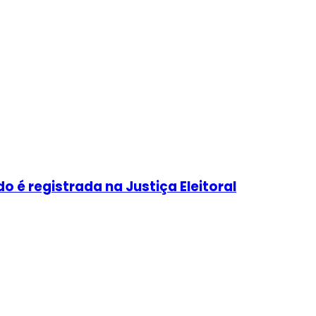
é registrada na Justiça Eleitoral