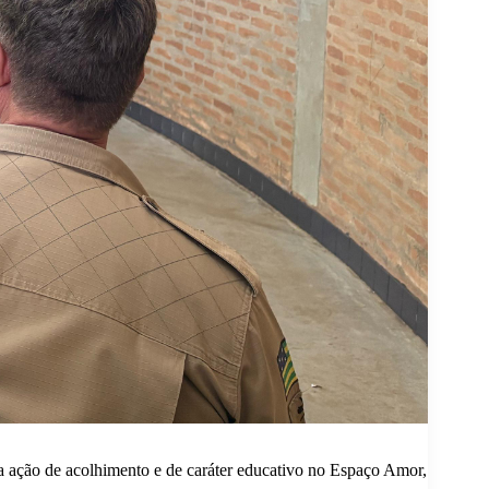
 ação de acolhimento e de caráter educativo no Espaço Amor,