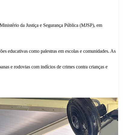
 Ministério da Justiça e Segurança Pública (MJSP), em
ações educativas como palestras em escolas e comunidades. As
anas e rodovias com indícios de crimes contra crianças e