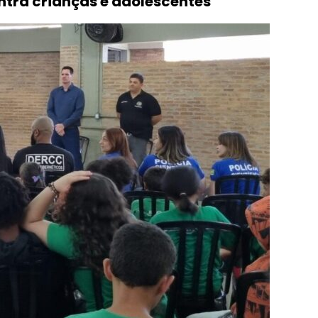
tra crianças e adolescentes