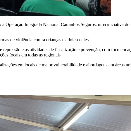
do a Operação Integrada Nacional Caminhos Seguros, uma iniciativa do
ormas de violência contra crianças e adolescentes.
e repressão e as atividades de fiscalização e prevenção, com foco em 
ções focais em todas as regionais.
lizações em locais de maior vulnerabilidade e abordagens em áreas urb