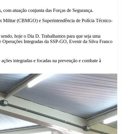
es, com atuação conjunta das Forças de Segurança.
os Militar (CBMGO) e Superintendência de Polícia Técnico-
, sendo, hoje o Dia D. Trabalhamos para que seja uma
s e Operações Integradas da SSP-GO, Evenir da Silva Franco
ações integradas e focadas na prevenção e combate à