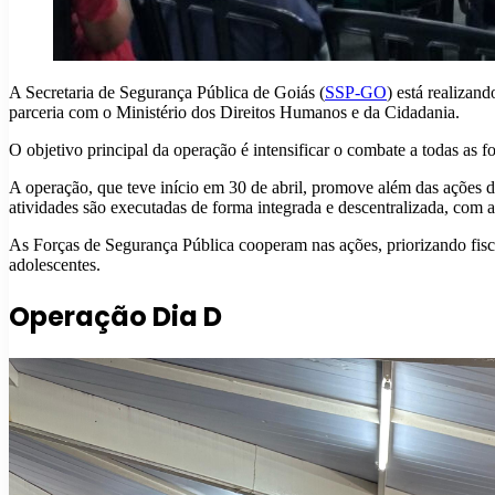
A Secretaria de Segurança Pública de Goiás (
SSP-GO
) está realizan
parceria com o Ministério dos Direitos Humanos e da Cidadania.
O objetivo principal da operação é intensificar o combate a todas as f
A operação, que teve início em 30 de abril, promove além das ações d
atividades são executadas de forma integrada e descentralizada, com a
As Forças de Segurança Pública cooperam nas ações, priorizando fisca
adolescentes.
Operação Dia D