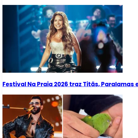
Festival Na Praia 2026 traz Titãs, Paralama