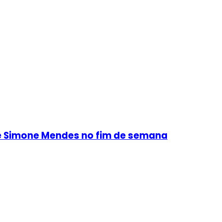
s e Simone Mendes no fim de semana