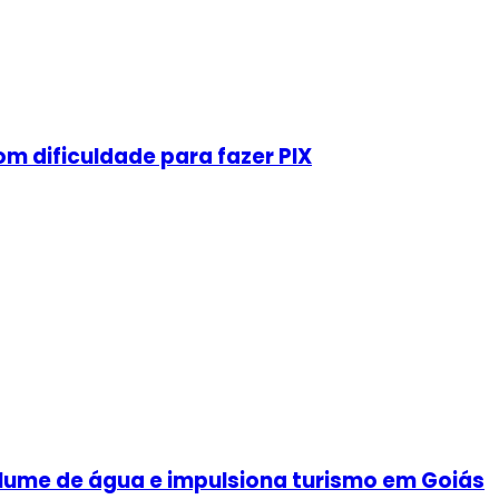
m dificuldade para fazer PIX
olume de água e impulsiona turismo em Goiás