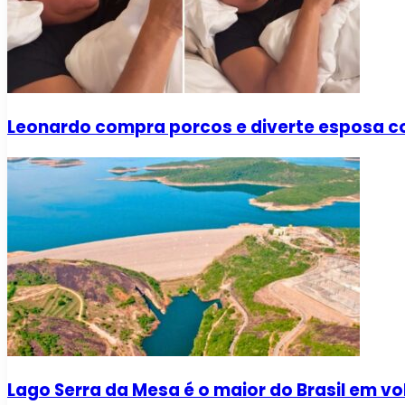
Leonardo compra porcos e diverte esposa co
Lago Serra da Mesa é o maior do Brasil em v