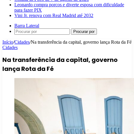
Leonardo compra porcos e diverte esposa com dificuldade
para fazer PIX
Vini Jr. renova com Real Madrid até 2032
Barra Lateral
Procurar por
Início
/
Cidades
/
Na transferência da capital, governo lança Rota da Fé
Cidades
Na transferência da capital, governo
lança Rota da Fé