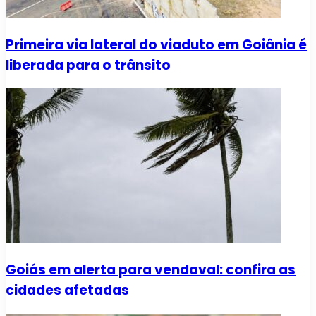
Primeira via lateral do viaduto em Goiânia é
liberada para o trânsito
Goiás em alerta para vendaval: confira as
cidades afetadas