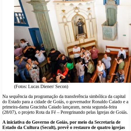
(Fotos: Lucas Diener/ Secon)
Na sequência da programação da transferência simbólica da capital
do Estado para a cidade de Goiás, o governador Ronaldo Caiado e a
primeira-dama Gracinha Caiado lançaram, nesta segunda-feira
(28/07), o projeto Rota da Fé – Peregrinando pelas Igrejas de Goiás.
A iniciativa do Governo de Goiás, por meio da Secretaria de
Estado da Cultura (Secult), prevê o restauro de quatro igrejas