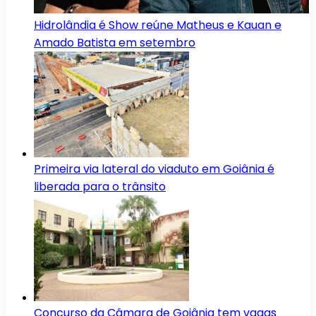
Hidrolândia é Show reúne Matheus e Kauan e
Amado Batista em setembro
Primeira via lateral do viaduto em Goiânia é
liberada para o trânsito
Concurso da Câmara de Goiânia tem vagas