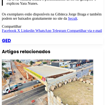
explicou Yara Nunes.
Os exemplares estão disponíveis na Gibiteca Jorge Braga e também
podem ser baixados gratuitamente no site da
Secult
.
Compartilhar
Facebook
X
Linkedin
WhatsApp
Telegram
Compartilhar via e-mail
GED
Artigos relacionados