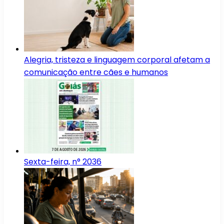
Alegria, tristeza e linguagem corporal afetam a
comunicação entre cães e humanos
Sexta-feira, n° 2036