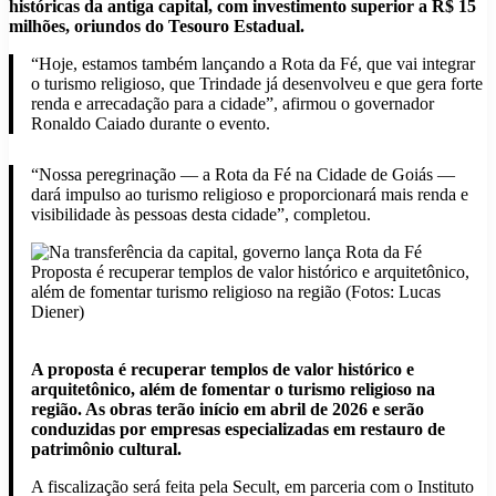
históricas da antiga capital, com investimento superior a R$ 15
milhões, oriundos do Tesouro Estadual.
“Hoje, estamos também lançando a Rota da Fé, que vai integrar
o turismo religioso, que Trindade já desenvolveu e que gera forte
renda e arrecadação para a cidade”, afirmou o governador
Ronaldo Caiado durante o evento.
“Nossa peregrinação — a Rota da Fé na Cidade de Goiás —
dará impulso ao turismo religioso e proporcionará mais renda e
visibilidade às pessoas desta cidade”, completou.
Proposta é recuperar templos de valor histórico e arquitetônico,
além de fomentar turismo religioso na região (Fotos: Lucas
Diener)
A proposta é recuperar templos de valor histórico e
arquitetônico, além de fomentar o turismo religioso na
região. As obras terão início em abril de 2026 e serão
conduzidas por empresas especializadas em restauro de
patrimônio cultural.
A fiscalização será feita pela Secult, em parceria com o Instituto