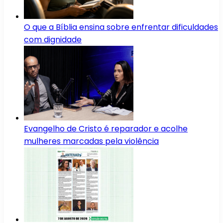
O que a Bíblia ensina sobre enfrentar dificuldades
com dignidade
Evangelho de Cristo é reparador e acolhe
mulheres marcadas pela violência