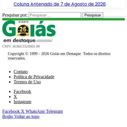
Coluna Antenado de 7 de Agosto de 2026
Pesquisar por:
CNPJ: 34.864.532/0001-99
Copyright © 1999 - 2026 Goiás em Destaque. Todos os direitos
reservados.
Contato
Política de Privacidade
Termos de Uso
Facebook
X
Instagram
Facebook
X
WhatsApp
Telegram
Botão Voltar ao topo