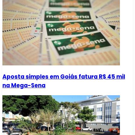
Aposta simples em Goiás fatura R$ 45 mil
na Mega-Sena