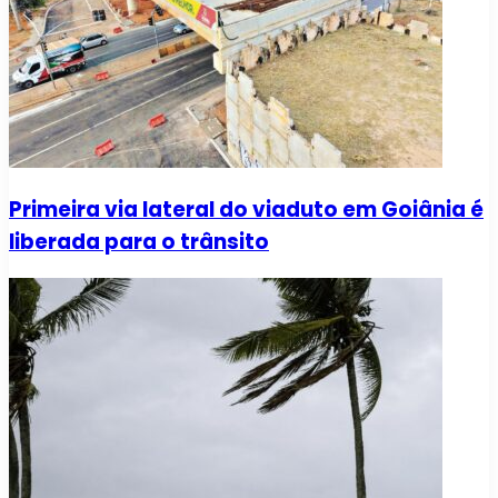
Primeira via lateral do viaduto em Goiânia é
liberada para o trânsito