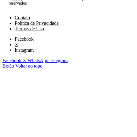
reservados.
Contato
Política de Privacidade
Termos de Uso
Facebook
X
Instagram
Facebook
X
WhatsApp
Telegram
Botão Voltar ao topo