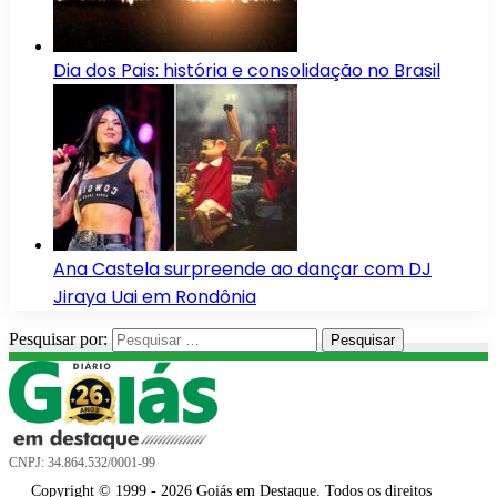
Dia dos Pais: história e consolidação no Brasil
Ana Castela surpreende ao dançar com DJ
Jiraya Uai em Rondônia
Pesquisar por:
CNPJ: 34.864.532/0001-99
Copyright © 1999 - 2026 Goiás em Destaque. Todos os direitos