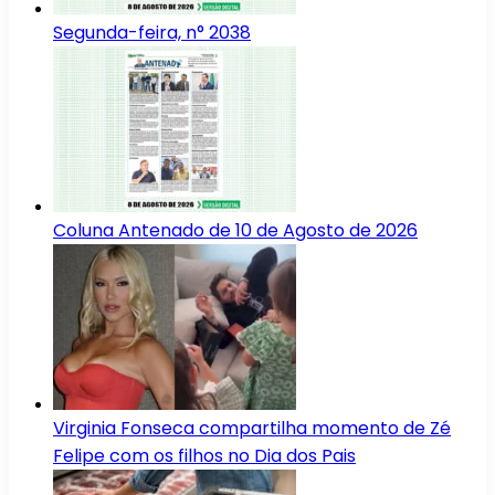
Segunda-feira, n° 2038
Coluna Antenado de 10 de Agosto de 2026
Virginia Fonseca compartilha momento de Zé
Felipe com os filhos no Dia dos Pais