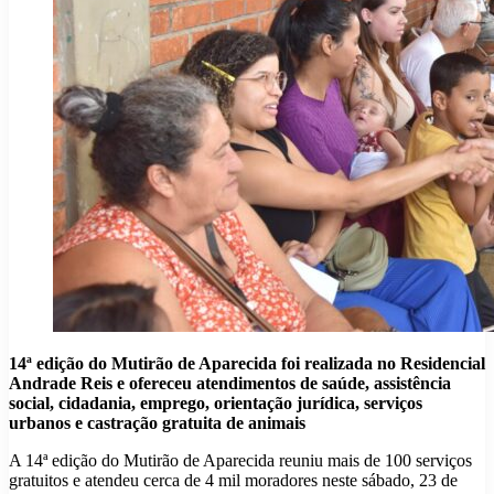
14ª edição do Mutirão de Aparecida foi realizada no Residencial
Andrade Reis e ofereceu atendimentos de saúde, assistência
social, cidadania, emprego, orientação jurídica, serviços
urbanos e castração gratuita de animais
A 14ª edição do Mutirão de Aparecida reuniu mais de 100 serviços
gratuitos e atendeu cerca de 4 mil moradores neste sábado, 23 de