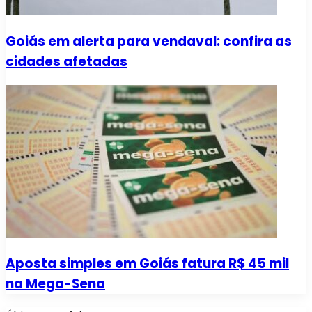
Goiás em alerta para vendaval: confira as
cidades afetadas
Aposta simples em Goiás fatura R$ 45 mil
na Mega-Sena