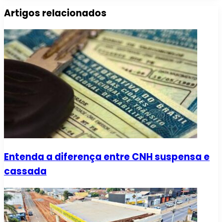
Artigos relacionados
Entenda a diferença entre CNH suspensa e
cassada