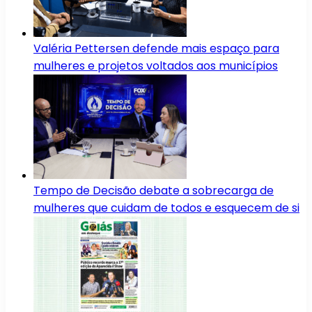
Valéria Pettersen defende mais espaço para
mulheres e projetos voltados aos municípios
Tempo de Decisão debate a sobrecarga de
mulheres que cuidam de todos e esquecem de si