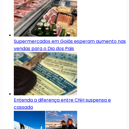
Supermercados em Goiás esperam aumento nas
vendas para o Dia dos Pais
Entenda a diferença entre CNH suspensa e
cassada