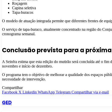
Roçagem
Capina seletiva
Tapa-buracos
O modelo de atuação integrada permite que diferentes frentes de equ
O serviço de tapa-buraco, atualmente concentrado na região do Conju
cronograma semanal.
Conclusão prevista para a próxim
A Seinfra estima que esta edição do mutirão será concluída até o fim
novembro e início de dezembro.
O programa tem o objetivo de melhorar a qualidade dos espaços públic
necessidade de intervenção.
Compartilhar
Facebook
X
Linkedin
WhatsApp
Telegram
Compartilhar via e-mail
GED