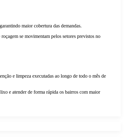
 garantindo maior cobertura das demandas.
e roçagem se movimentam pelos setores previstos no
utenção e limpeza executadas ao longo de todo o mês de
lixo e atender de forma rápida os bairros com maior