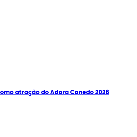
como atração do Adora Canedo 2026