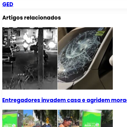
GED
Artigos relacionados
Entregadores invadem casa e agridem mora