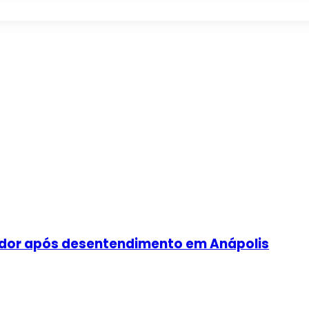
dor após desentendimento em Anápolis