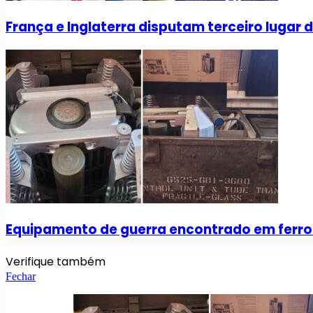
França e Inglaterra disputam terceiro lugar
Equipamento de guerra encontrado em ferro-
Verifique também
Fechar