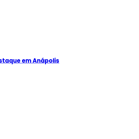
staque em Anápolis