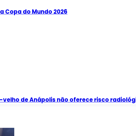
 da Copa do Mundo 2026
velho de Anápolis não oferece risco radiológ