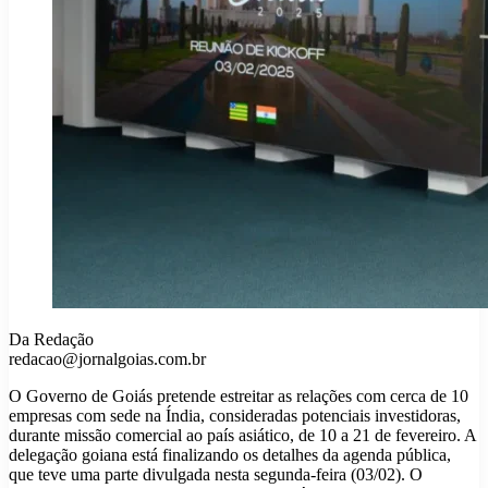
Da Redação
redacao@jornalgoias.com.br
O Governo de Goiás pretende estreitar as relações com cerca de 10
empresas com sede na Índia, consideradas potenciais investidoras,
durante missão comercial ao país asiático, de 10 a 21 de fevereiro. A
delegação goiana está finalizando os detalhes da agenda pública,
que teve uma parte divulgada nesta segunda-feira (03/02). O