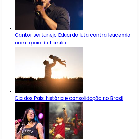
Cantor sertanejo Eduardo luta contra leucemia
com apoio da família
Dia dos Pais: história e consolidação no Brasil