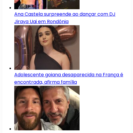
Ana Castela surpreende ao dançar com DJ
Jiraya Uai em Rondônia
Adolescente goiana desaparecida na França é
encontrada, afirma família