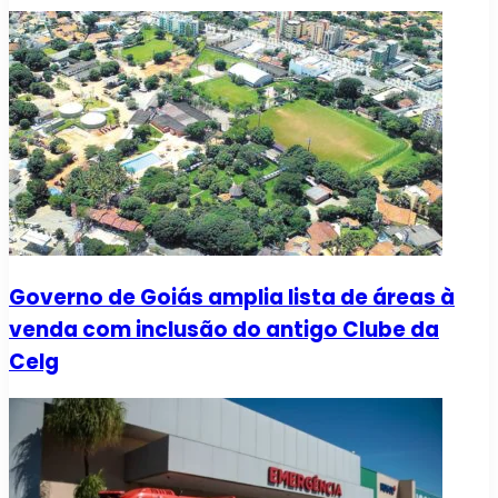
Governo de Goiás amplia lista de áreas à
venda com inclusão do antigo Clube da
Celg