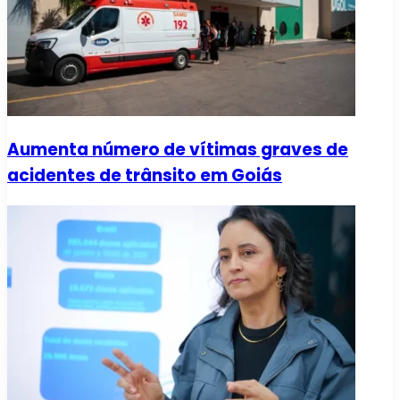
Aumenta número de vítimas graves de
acidentes de trânsito em Goiás