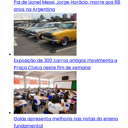
Pai de Lionel Messi, Jorge Horácio, morre aos 68
anos na Argentina
Exposição de 300 carros antigos movimenta a
Praça Cívica neste fim de semana
Goiás apresenta melhoria nas notas do ensino
fundamental