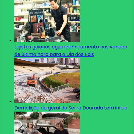
Lojistas goianos aguardam aumento nas vendas
de última hora para o Dia dos Pais
Demolição da geral do Serra Dourada tem início