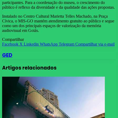
participantes. Para a coordenação do museu, o crescimento do
público é reflexo da diversidade e da qualidade das ações propostas.
Instalado no Centro Cultural Marietta Telles Machado, na Praça
Cívica, o MIS-GO mantém atendimento gratuito ao público e segue
como um dos principais espaços de valorização da memória
audiovisual em Goiás.
Compartilhar
Facebook
X
Linkedin
WhatsApp
Telegram
Compartilhar via e-mail
GED
Artigos relacionados