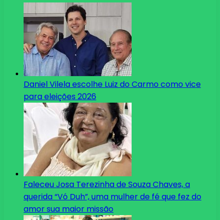
Daniel Vilela escolhe Luiz do Carmo como vice
para eleições 2026
Faleceu Josa Terezinha de Souza Chaves, a
querida “Vó Duh”, uma mulher de fé que fez do
amor sua maior missão