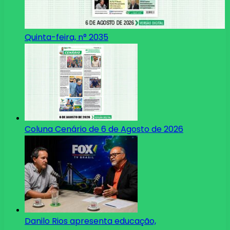
Quinta-feira, n° 2035
Coluna Cenário de 6 de Agosto de 2026
Danilo Rios apresenta educação,