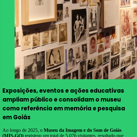
Exposições, eventos e ações educativas
ampliam público e consolidam o museu
como referência em memória e pesquisa
em Goiás
Ao longo de 2025, o
Museu da Imagem e do Som de Goiás
(MIS-GO)
registrou um total de 5.076 visitantes, resultado que