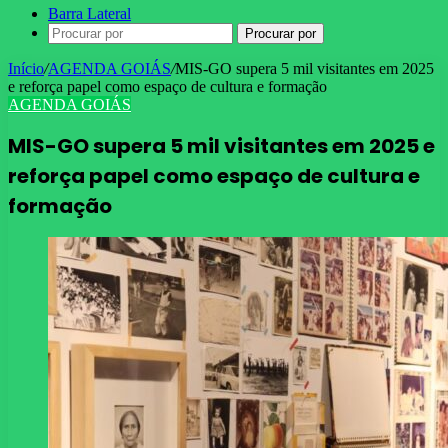
Barra Lateral
Procurar por
Início
/
AGENDA GOIÁS
/
MIS-GO supera 5 mil visitantes em 2025
e reforça papel como espaço de cultura e formação
AGENDA GOIÁS
MIS-GO supera 5 mil visitantes em 2025 e
reforça papel como espaço de cultura e
formação