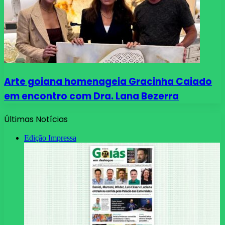
Arte goiana homenageia Gracinha Caiado
em encontro com Dra. Lana Bezerra
Últimas Notícias
Edição Impressa