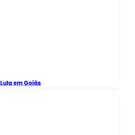
 Lula em Goiás