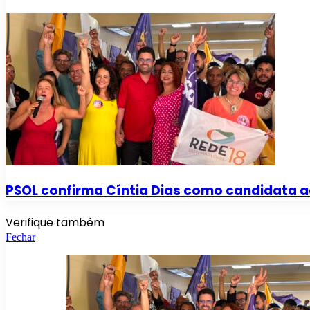
PSOL confirma Cíntia Dias como candidata a
Verifique também
Fechar