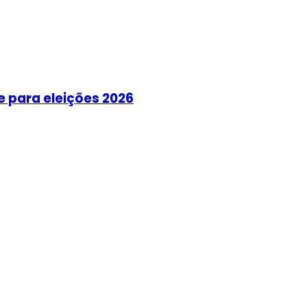
e para eleições 2026