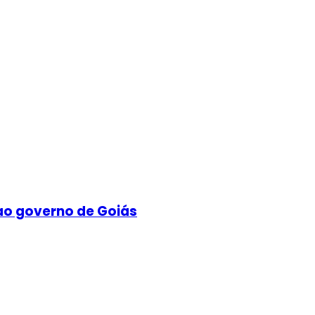
ao governo de Goiás