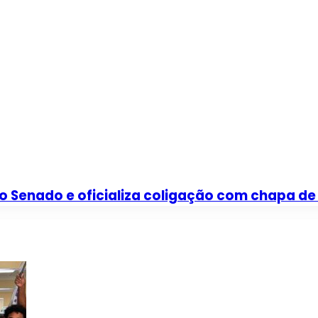
o Senado e oficializa coligação com chapa de