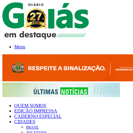
Menu
QUEM SOMOS
EDIÇÃO IMPRESSA
CADERNO ESPECIAL
CIDADES
BRASIL
TOCANTINS