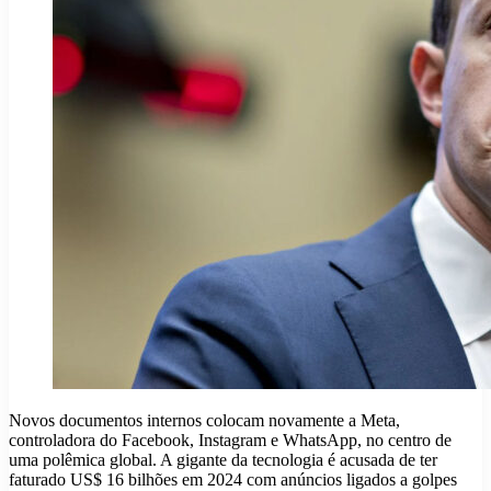
Novos documentos internos colocam novamente a Meta,
controladora do Facebook, Instagram e WhatsApp, no centro de
uma polêmica global. A gigante da tecnologia é acusada de ter
faturado US$ 16 bilhões em 2024 com anúncios ligados a golpes