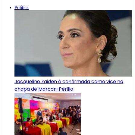
Política
Jacqueline Zaiden é confirmada como vice na
chapa de Marconi Perillo