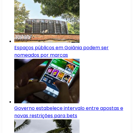
Espaços públicos em Goiânia podem ser
nomeados por marcas
Governo estabelece intervalo entre apostas e
novas restrições para bets