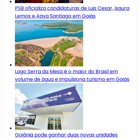
PSB oficializa candidaturas de Luis Cesar, Isaura
Lemos e Aava Santiago em Goiás
Lago Serra da Mesa é o maior do Brasil em
volume de água e impulsiona turismo em Goiás
Goiânia pode ganhar duas novas unidades