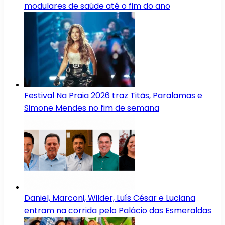
modulares de saúde até o fim do ano
Festival Na Praia 2026 traz Titãs, Paralamas e
Simone Mendes no fim de semana
Daniel, Marconi, Wilder, Luís César e Luciana
entram na corrida pelo Palácio das Esmeraldas