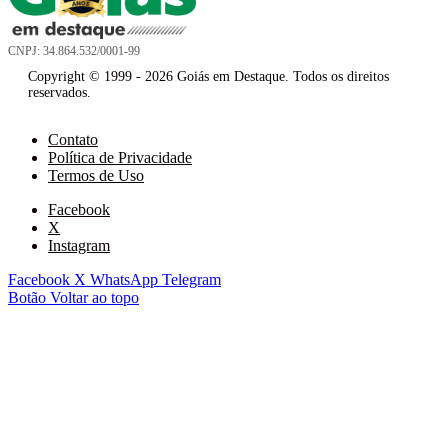
CNPJ: 34.864.532/0001-99
Copyright © 1999 - 2026 Goiás em Destaque. Todos os direitos
reservados.
Contato
Política de Privacidade
Termos de Uso
Facebook
X
Instagram
Facebook
X
WhatsApp
Telegram
Botão Voltar ao topo