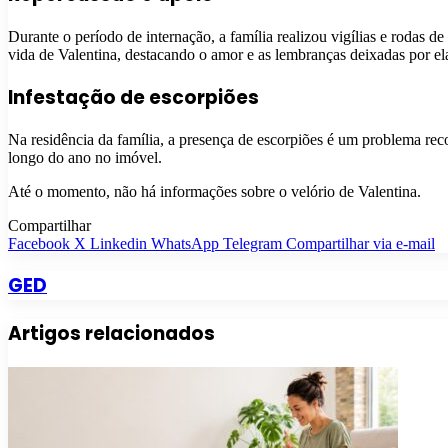
Durante o período de internação, a família realizou vigílias e rodas d
vida de Valentina, destacando o amor e as lembranças deixadas por el
Infestação de escorpiões
Na residência da família, a presença de escorpiões é um problema rec
longo do ano no imóvel.
Até o momento, não há informações sobre o velório de Valentina.
Compartilhar
Facebook
X
Linkedin
WhatsApp
Telegram
Compartilhar via e-mail
GED
Artigos relacionados