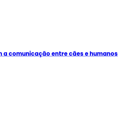
tam a comunicação entre cães e humanos