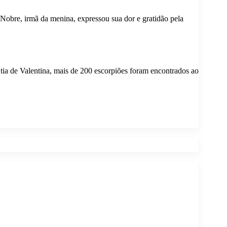
a Nobre, irmã da menina, expressou sua dor e gratidão pela
 tia de Valentina, mais de 200 escorpiões foram encontrados ao