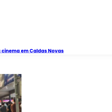
a cinema em Caldas Novas