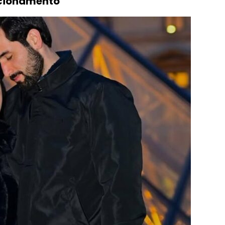
lacionamento