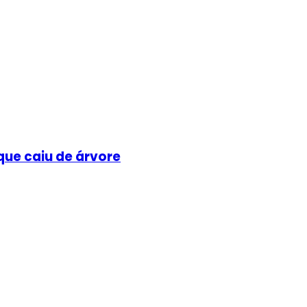
que caiu de árvore