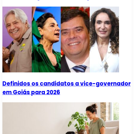
Definidos os candidatos a vice-governador
em Goiás para 2026