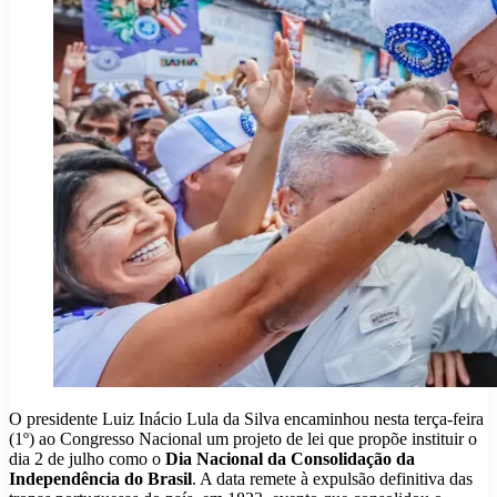
O presidente Luiz Inácio Lula da Silva encaminhou nesta terça-feira
(1º) ao Congresso Nacional um projeto de lei que propõe instituir o
dia 2 de julho como o
Dia Nacional da Consolidação da
Independência do Brasil
. A data remete à expulsão definitiva das