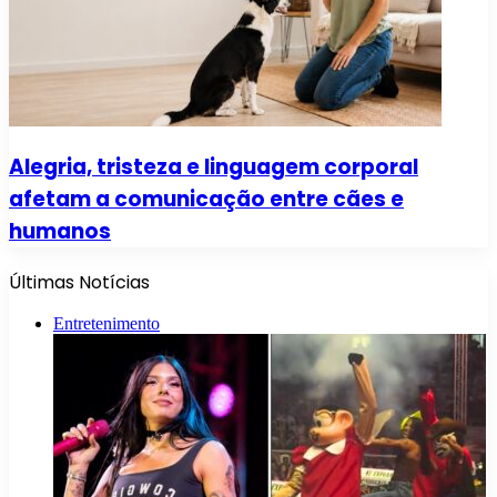
Alegria, tristeza e linguagem corporal
afetam a comunicação entre cães e
humanos
Últimas Notícias
Entretenimento