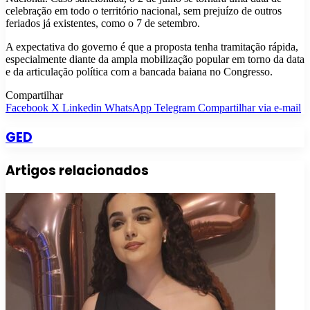
celebração em todo o território nacional, sem prejuízo de outros
feriados já existentes, como o 7 de setembro.
A expectativa do governo é que a proposta tenha tramitação rápida,
especialmente diante da ampla mobilização popular em torno da data
e da articulação política com a bancada baiana no Congresso.
Compartilhar
Facebook
X
Linkedin
WhatsApp
Telegram
Compartilhar via e-mail
GED
Artigos relacionados