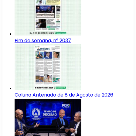
Fim de semana, n° 2037
Coluna Antenado de 8 de Agosto de 2026