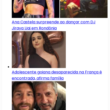
Ana Castela surpreende ao dançar com DJ
Jiraya Uai em Rondônia
Adolescente goiana desaparecida na França é
encontrada, afirma família