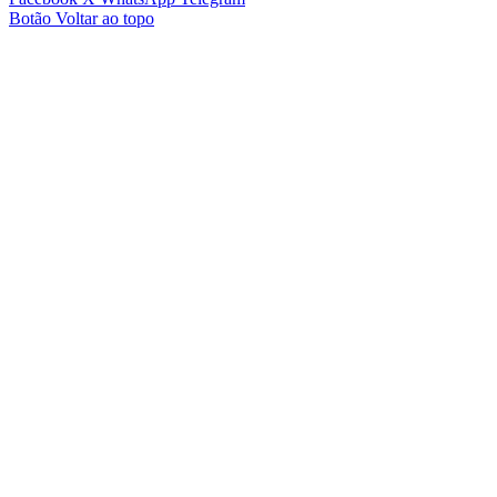
Botão Voltar ao topo