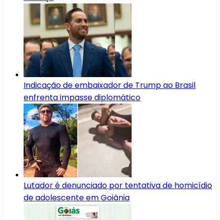
Indicação de embaixador de Trump ao Brasil
enfrenta impasse diplomático
Lutador é denunciado por tentativa de homicídio
de adolescente em Goiânia