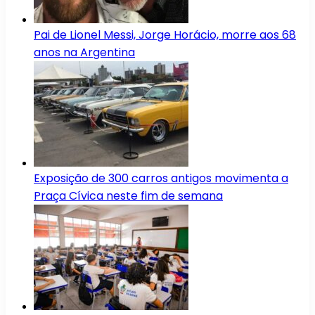
Pai de Lionel Messi, Jorge Horácio, morre aos 68
anos na Argentina
Exposição de 300 carros antigos movimenta a
Praça Cívica neste fim de semana