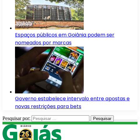
Espaços públicos em Goiânia podem ser
nomeados por marcas
Governo estabelece intervalo entre apostas e
novas restrições para bets
Pesquisar por: