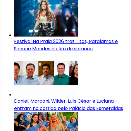
Festival Na Praia 2026 traz Titãs, Paralamas e
Simone Mendes no fim de semana
Daniel, Marconi, Wilder, Luís César e Luciana
entram na corrida pelo Palácio das Esmeraldas