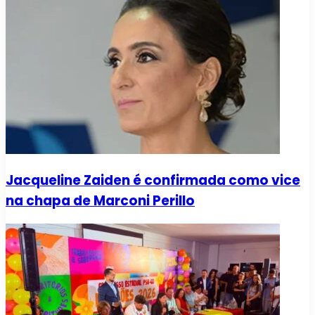
Jacqueline Zaiden é confirmada como vice
na chapa de Marconi Perillo