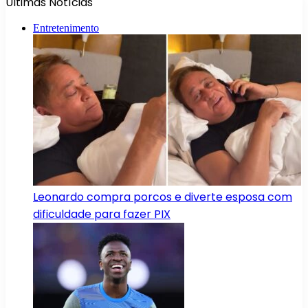
Últimas Notícias
Entretenimento
Leonardo compra porcos e diverte esposa com
dificuldade para fazer PIX