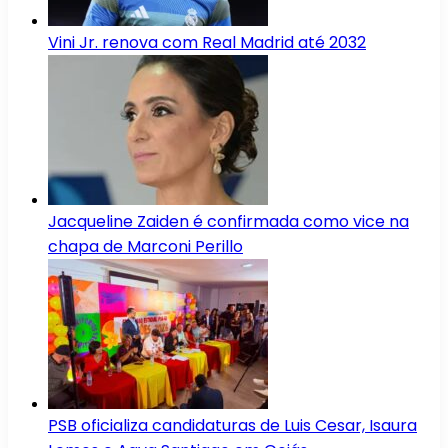
Vini Jr. renova com Real Madrid até 2032
Jacqueline Zaiden é confirmada como vice na
chapa de Marconi Perillo
PSB oficializa candidaturas de Luis Cesar, Isaura