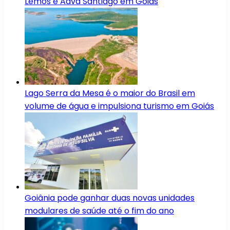
Lemos e Aava Santiago em Goiás
Lago Serra da Mesa é o maior do Brasil em
volume de água e impulsiona turismo em Goiás
Goiânia pode ganhar duas novas unidades
modulares de saúde até o fim do ano