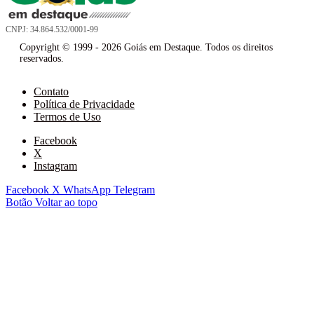
CNPJ: 34.864.532/0001-99
Copyright © 1999 - 2026 Goiás em Destaque. Todos os direitos
reservados.
Contato
Política de Privacidade
Termos de Uso
Facebook
X
Instagram
Facebook
X
WhatsApp
Telegram
Botão Voltar ao topo