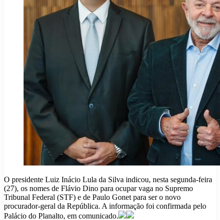
O presidente Luiz Inácio Lula da Silva indicou, nesta segunda-feira
(27), os nomes de Flávio Dino para ocupar vaga no Supremo
Tribunal Federal (STF) e de Paulo Gonet para ser o novo
procurador-geral da República. A informação foi confirmada pelo
Palácio do Planalto, em comunicado.