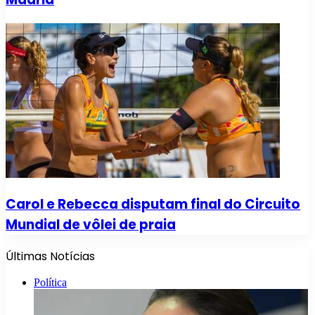
Carol e Rebecca disputam final do Circuito
Mundial de vôlei de praia
Últimas Notícias
Política