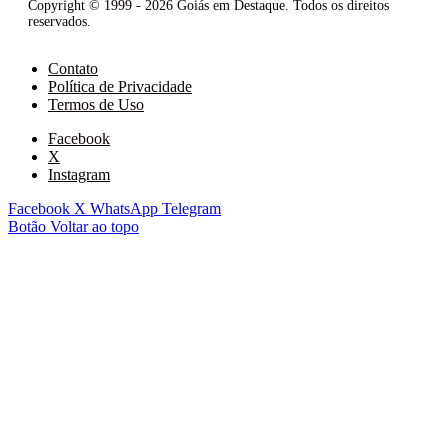
Copyright © 1999 - 2026 Goiás em Destaque. Todos os direitos
reservados.
Contato
Política de Privacidade
Termos de Uso
Facebook
X
Instagram
Facebook
X
WhatsApp
Telegram
Botão Voltar ao topo