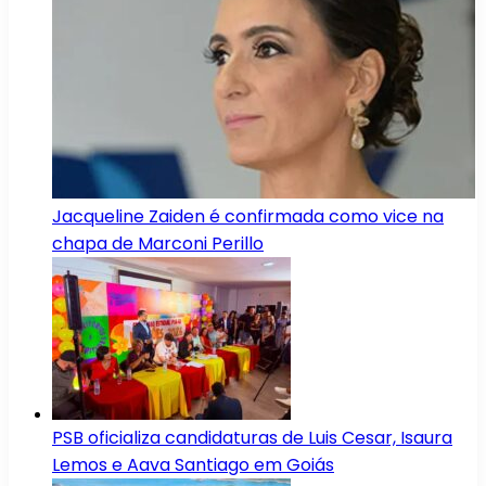
Jacqueline Zaiden é confirmada como vice na
chapa de Marconi Perillo
PSB oficializa candidaturas de Luis Cesar, Isaura
Lemos e Aava Santiago em Goiás