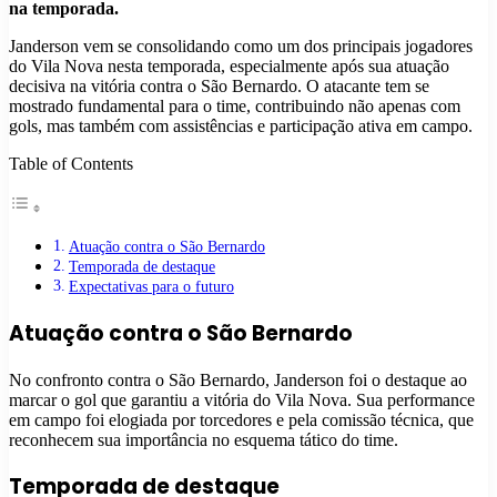
na temporada.
Janderson vem se consolidando como um dos principais jogadores
do Vila Nova nesta temporada, especialmente após sua atuação
decisiva na vitória contra o São Bernardo. O atacante tem se
mostrado fundamental para o time, contribuindo não apenas com
gols, mas também com assistências e participação ativa em campo.
Table of Contents
Atuação contra o São Bernardo
Temporada de destaque
Expectativas para o futuro
Atuação contra o São Bernardo
No confronto contra o São Bernardo, Janderson foi o destaque ao
marcar o gol que garantiu a vitória do Vila Nova. Sua performance
em campo foi elogiada por torcedores e pela comissão técnica, que
reconhecem sua importância no esquema tático do time.
Temporada de destaque