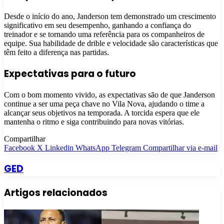
Desde o início do ano, Janderson tem demonstrado um crescimento
significativo em seu desempenho, ganhando a confiança do
treinador e se tornando uma referência para os companheiros de
equipe. Sua habilidade de drible e velocidade são características que
têm feito a diferença nas partidas.
Expectativas para o futuro
Com o bom momento vivido, as expectativas são de que Janderson
continue a ser uma peça chave no Vila Nova, ajudando o time a
alcançar seus objetivos na temporada. A torcida espera que ele
mantenha o ritmo e siga contribuindo para novas vitórias.
Compartilhar
Facebook
X
Linkedin
WhatsApp
Telegram
Compartilhar via e-mail
GED
Artigos relacionados