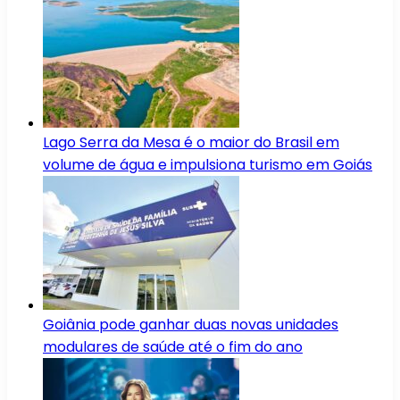
Lago Serra da Mesa é o maior do Brasil em
volume de água e impulsiona turismo em Goiás
Goiânia pode ganhar duas novas unidades
modulares de saúde até o fim do ano