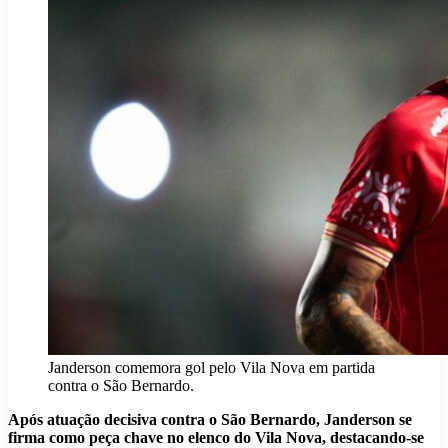
Janderson comemora gol pelo Vila Nova em partida
contra o São Bernardo.
Após atuação decisiva contra o São Bernardo, Janderson se
firma como peça chave no elenco do Vila Nova, destacando-se