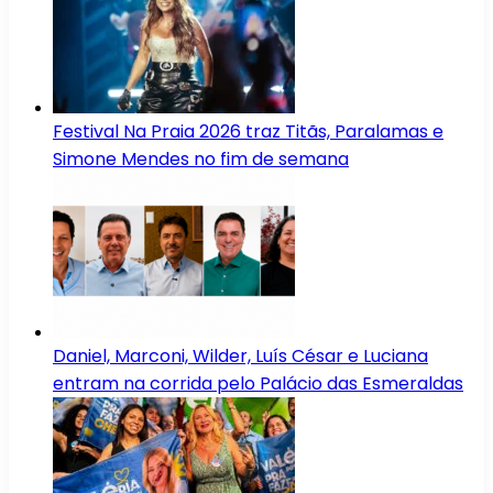
Festival Na Praia 2026 traz Titãs, Paralamas e
Simone Mendes no fim de semana
Daniel, Marconi, Wilder, Luís César e Luciana
entram na corrida pelo Palácio das Esmeraldas