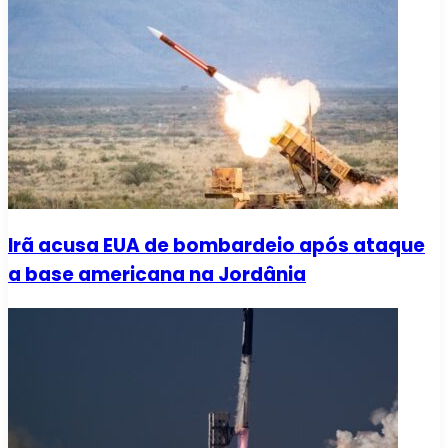
Irã acusa EUA de bombardeio após ataque
a base americana na Jordânia