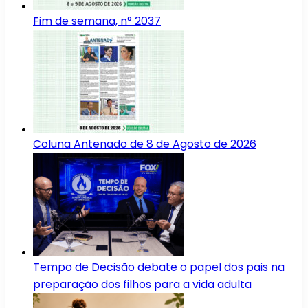
Fim de semana, n° 2037
Coluna Antenado de 8 de Agosto de 2026
Tempo de Decisão debate o papel dos pais na
preparação dos filhos para a vida adulta