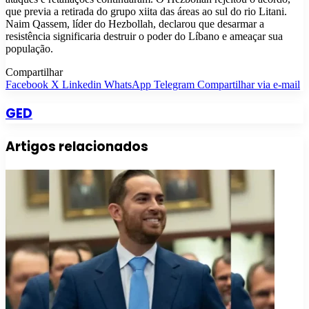
que previa a retirada do grupo xiita das áreas ao sul do rio Litani.
Naim Qassem, líder do Hezbollah, declarou que desarmar a
resistência significaria destruir o poder do Líbano e ameaçar sua
população.
Compartilhar
Facebook
X
Linkedin
WhatsApp
Telegram
Compartilhar via e-mail
GED
Artigos relacionados