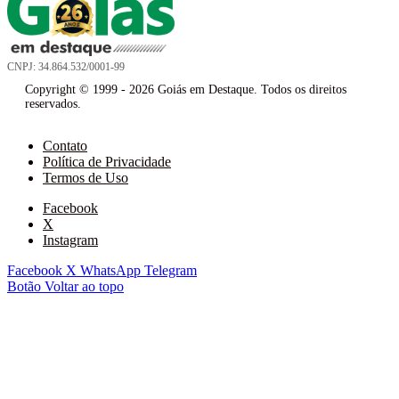
CNPJ: 34.864.532/0001-99
Copyright © 1999 - 2026 Goiás em Destaque. Todos os direitos
reservados.
Contato
Política de Privacidade
Termos de Uso
Facebook
X
Instagram
Facebook
X
WhatsApp
Telegram
Botão Voltar ao topo