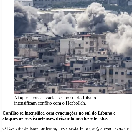
Ataques aéreos israelenses no sul do Líbano
intensificam conflito com o Hezbollah.
Conflito se intensifica com evacuações no sul do Líbano e
ataques aéreos israelenses, deixando mortos e feridos.
O Exército de Israel ordenou, nesta sexta-feira (5/6), a evacuação de