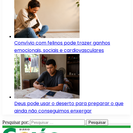
Convívio com felinos pode trazer ganhos
emocionais, sociais e cardiovasculares
Deus pode usar o deserto para preparar o que
ainda não conseguimos enxergar
Pesquisar por: