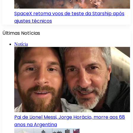
SpaceX retoma voos de teste da Starship após
ajustes técnicos
Últimas Notícias
Notícia
Pai de Lionel Messi, Jorge Horácio, morre aos 68
anos na Argentina