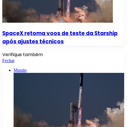
SpaceX retoma voos de teste da Starship
após ajustes técnicos
Verifique também
Fechar
Mundo