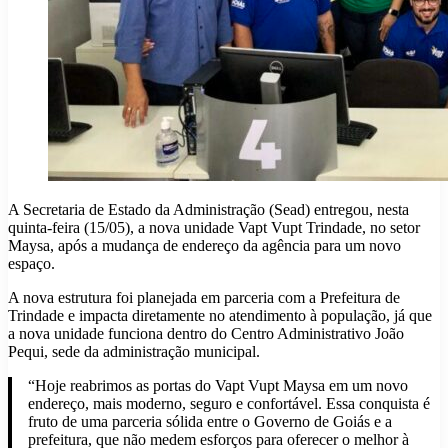
A Secretaria de Estado da Administração (Sead) entregou, nesta
quinta-feira (15/05), a nova unidade Vapt Vupt Trindade, no setor
Maysa, após a mudança de endereço da agência para um novo
espaço.
A nova estrutura foi planejada em parceria com a Prefeitura de
Trindade e impacta diretamente no atendimento à população, já que
a nova unidade funciona dentro do Centro Administrativo João
Pequi, sede da administração municipal.
“Hoje reabrimos as portas do Vapt Vupt Maysa em um novo
endereço, mais moderno, seguro e confortável. Essa conquista é
fruto de uma parceria sólida entre o Governo de Goiás e a
prefeitura, que não medem esforços para oferecer o melhor à