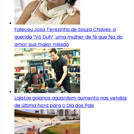
Faleceu Josa Terezinha de Souza Chaves, a
querida “Vó Duh”, uma mulher de fé que fez do
amor sua maior missão
Lojistas goianos aguardam aumento nas vendas
de última hora para o Dia dos Pais