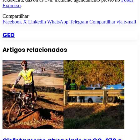
Expresso
.
Compartilhar
Facebook
X
Linkedin
WhatsApp
Telegram
Compartilhar via e-mail
GED
Artigos relacionados