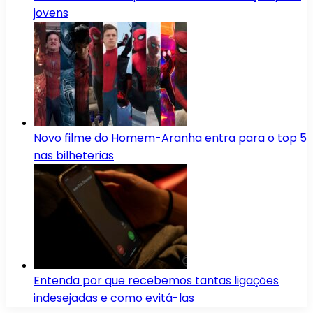
jovens
Novo filme do Homem-Aranha entra para o top 5
nas bilheterias
Entenda por que recebemos tantas ligações
indesejadas e como evitá-las