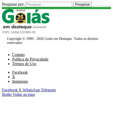
Pesquisar por:
CNPJ: 34.864.532/0001-99
Copyright © 1999 - 2026 Goiás em Destaque. Todos os direitos
reservados.
Contato
Política de Privacidade
Termos de Uso
Facebook
X
Instagram
Facebook
X
WhatsApp
Telegram
Botão Voltar ao topo