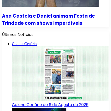
Ana Castela e Daniel animam Festa de
Trindade com shows imperdíveis
Últimas Notícias
Coluna Cenário
Coluna Cenário de 6 de Agosto de 2026