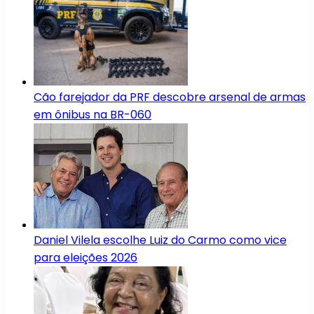
Cão farejador da PRF descobre arsenal de armas
em ônibus na BR-060
Daniel Vilela escolhe Luiz do Carmo como vice
para eleições 2026