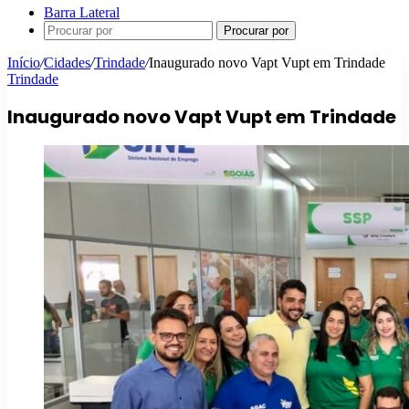
Barra Lateral
Procurar por
Início
/
Cidades
/
Trindade
/
Inaugurado novo Vapt Vupt em Trindade
Trindade
Inaugurado novo Vapt Vupt em Trindade