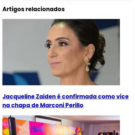
Artigos relacionados
Jacqueline Zaiden é confirmada como vice
na chapa de Marconi Perillo