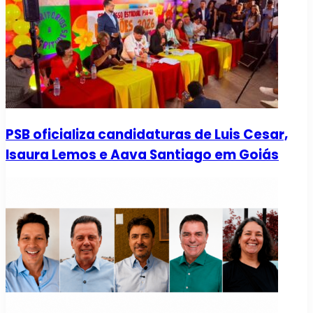
PSB oficializa candidaturas de Luis Cesar,
Isaura Lemos e Aava Santiago em Goiás