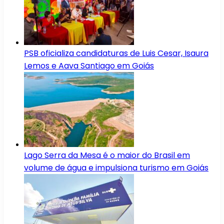
PSB oficializa candidaturas de Luis Cesar, Isaura
Lemos e Aava Santiago em Goiás
Lago Serra da Mesa é o maior do Brasil em
volume de água e impulsiona turismo em Goiás