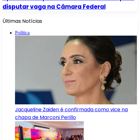
disputar vaga na Câmara Federal
Últimas Notícias
Política
Jacqueline Zaiden é confirmada como vice na
chapa de Marconi Perillo