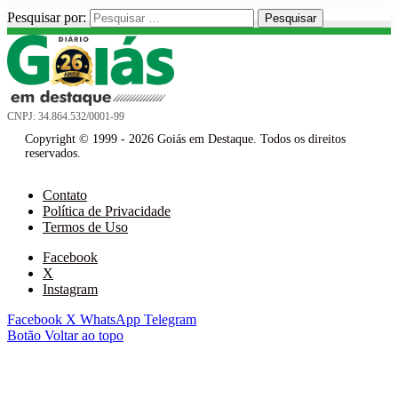
Pesquisar por:
CNPJ: 34.864.532/0001-99
Copyright © 1999 - 2026 Goiás em Destaque. Todos os direitos
reservados.
Contato
Política de Privacidade
Termos de Uso
Facebook
X
Instagram
Facebook
X
WhatsApp
Telegram
Botão Voltar ao topo