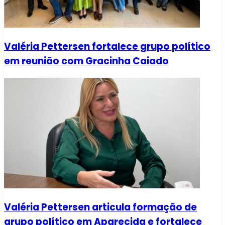
Valéria Pettersen fortalece grupo político
em reunião com Gracinha Caiado
Valéria Pettersen articula formação de
grupo político em Aparecida e fortalece