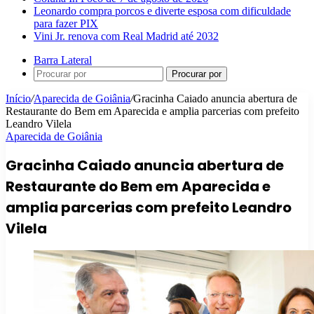
Leonardo compra porcos e diverte esposa com dificuldade
para fazer PIX
Vini Jr. renova com Real Madrid até 2032
Barra Lateral
Procurar por
Início
/
Aparecida de Goiânia
/
Gracinha Caiado anuncia abertura de
Restaurante do Bem em Aparecida e amplia parcerias com prefeito
Leandro Vilela
Aparecida de Goiânia
Gracinha Caiado anuncia abertura de
Restaurante do Bem em Aparecida e
amplia parcerias com prefeito Leandro
Vilela