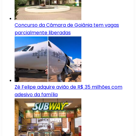
Concurso da Câmara de Goiânia tem vagas
parcialmente liberadas
Zé Felipe adquire avião de R$ 35 milhões com
adesivo da família