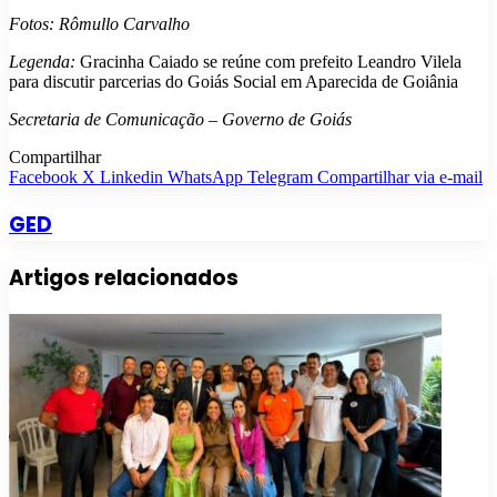
Fotos: Rômullo Carvalho
Legenda:
Gracinha Caiado se reúne com prefeito Leandro Vilela
para discutir parcerias do Goiás Social em Aparecida de Goiânia
Secretaria de Comunicação – Governo de Goiás
Compartilhar
Facebook
X
Linkedin
WhatsApp
Telegram
Compartilhar via e-mail
GED
Artigos relacionados