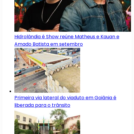
Hidrolândia é Show reúne Matheus e Kauan e
Amado Batista em setembro
Primeira via lateral do viaduto em Goiânia é
liberada para o trânsito