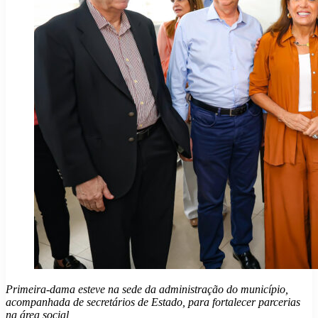
Primeira-dama esteve na sede da administração do município,
acompanhada de secretários de Estado, para fortalecer parcerias
na área social