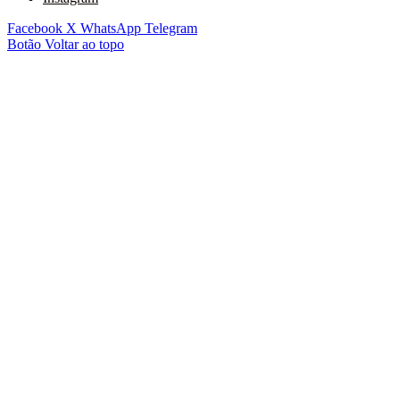
Facebook
X
WhatsApp
Telegram
Botão Voltar ao topo