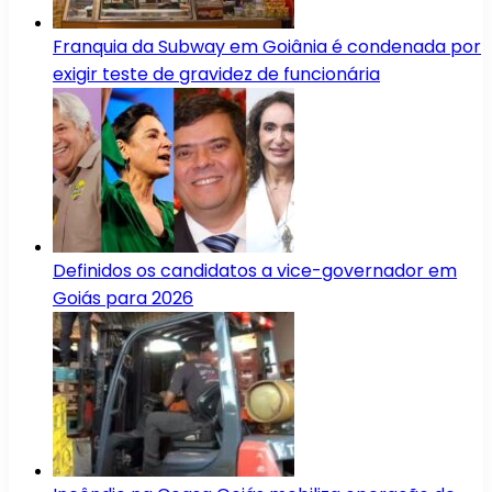
Franquia da Subway em Goiânia é condenada por
exigir teste de gravidez de funcionária
Definidos os candidatos a vice-governador em
Goiás para 2026