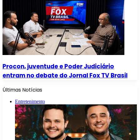
Procon, juventude e Poder Judiciário
entram no debate do Jornal Fox TV Brasil
Últimas Notícias
Entretenimento