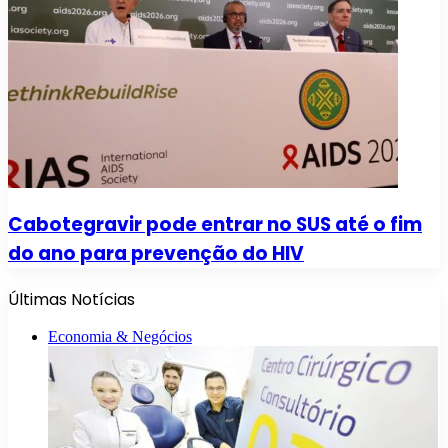
Cabotegravir pode entrar no SUS até o fim
do ano para prevenção do HIV
Últimas Notícias
Economia & Negócios