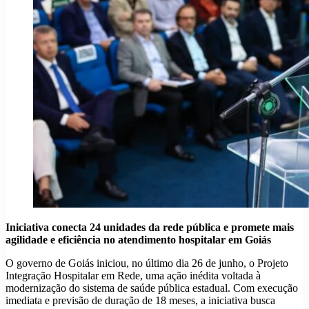
Iniciativa conecta 24 unidades da rede pública e promete mais
agilidade e eficiência no atendimento hospitalar em Goiás
O governo de Goiás iniciou, no último dia 26 de junho, o Projeto
Integração Hospitalar em Rede, uma ação inédita voltada à
modernização do sistema de saúde pública estadual. Com execução
imediata e previsão de duração de 18 meses, a iniciativa busca