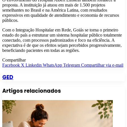
proposta. A instituição já atuou em mais de 1.500 projetos
semelhantes no Brasil e na América Latina, com resultados
expressivos em qualidade de atendimento e economia de recursos
públicos.
Com o Integração Hospitalar em Rede, Goiás se torna o primeiro
estado do país a estruturar um sistema hospitalar público totalmente
conectado, com processos padronizados e foco na eficiência. A
expectativa é de que os efeitos sejam percebidos progressivamente,
beneficiando pacientes em todas as regiões.
Compartilhar
Facebook
X
Linkedin
WhatsApp
Telegram
Compartilhar via e-mail
GED
Artigos relacionados