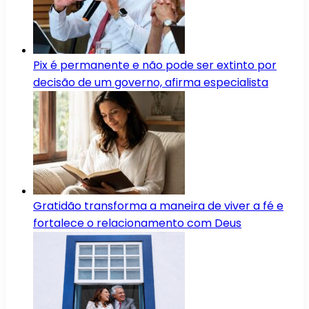
Pix é permanente e não pode ser extinto por
decisão de um governo, afirma especialista
Gratidão transforma a maneira de viver a fé e
fortalece o relacionamento com Deus