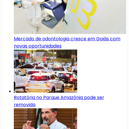
Mercado de odontologia cresce em Goiás com
novas oportunidades
Rotatória no Parque Amazônia pode ser
removida