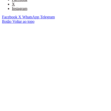
X
Instagram
Facebook
X
WhatsApp
Telegram
Botão Voltar ao topo