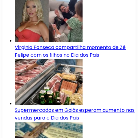
Virginia Fonseca compartilha momento de Zé
Felipe com os filhos no Dia dos Pais
Supermercados em Goiás esperam aumento nas
vendas para o Dia dos Pais