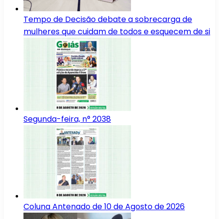
Tempo de Decisão debate a sobrecarga de
mulheres que cuidam de todos e esquecem de si
Segunda-feira, n° 2038
Coluna Antenado de 10 de Agosto de 2026