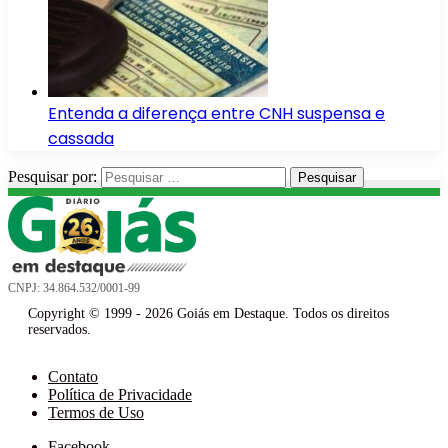
Entenda a diferença entre CNH suspensa e
cassada
Pesquisar por:
CNPJ: 34.864.532/0001-99
Copyright © 1999 - 2026 Goiás em Destaque. Todos os direitos
reservados.
Contato
Política de Privacidade
Termos de Uso
Facebook