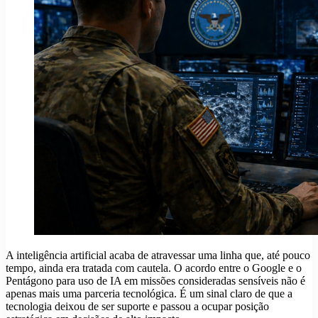
A inteligência artificial acaba de atravessar uma linha que, até pouco
tempo, ainda era tratada com cautela. O acordo entre o Google e o
Pentágono para uso de IA em missões consideradas sensíveis não é
apenas mais uma parceria tecnológica. É um sinal claro de que a
tecnologia deixou de ser suporte e passou a ocupar posição