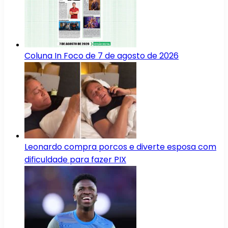
Coluna In Foco de 7 de agosto de 2026
Leonardo compra porcos e diverte esposa com
dificuldade para fazer PIX