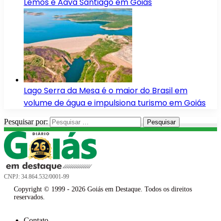
Lemos e Aava Santiago em Goiás
Lago Serra da Mesa é o maior do Brasil em
volume de água e impulsiona turismo em Goiás
Pesquisar por:
CNPJ: 34.864.532/0001-99
Copyright © 1999 - 2026 Goiás em Destaque. Todos os direitos
reservados.
Contato