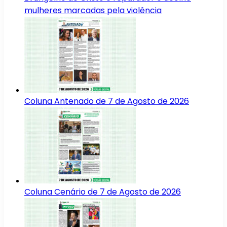
mulheres marcadas pela violência
Coluna Antenado de 7 de Agosto de 2026
Coluna Cenário de 7 de Agosto de 2026