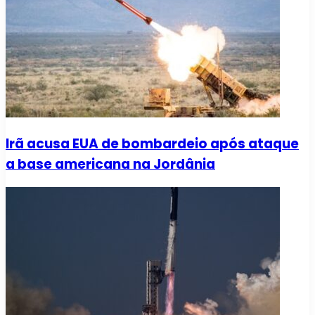
Irã acusa EUA de bombardeio após ataque
a base americana na Jordânia