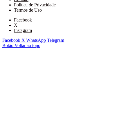
Política de Privacidade
Termos de Uso
Facebook
X
Instagram
Facebook
X
WhatsApp
Telegram
Botão Voltar ao topo