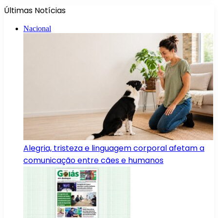
Últimas Notícias
Nacional
Alegria, tristeza e linguagem corporal afetam a
comunicação entre cães e humanos