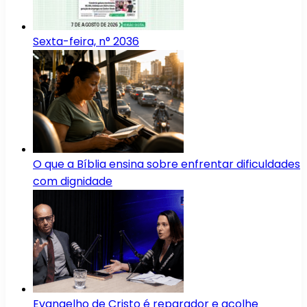
Sexta-feira, n° 2036
O que a Bíblia ensina sobre enfrentar dificuldades
com dignidade
Evangelho de Cristo é reparador e acolhe