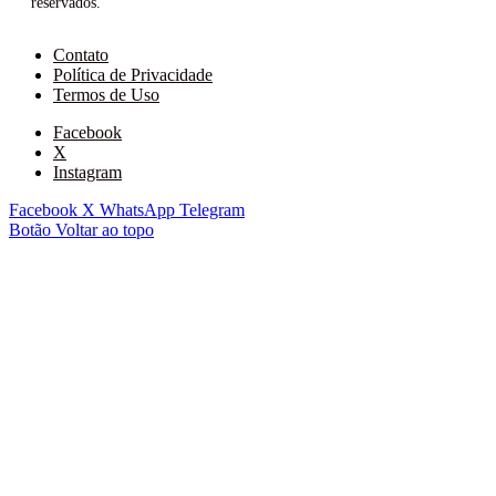
reservados.
Contato
Política de Privacidade
Termos de Uso
Facebook
X
Instagram
Facebook
X
WhatsApp
Telegram
Botão Voltar ao topo