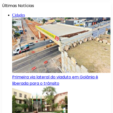
Últimas Notícias
Cidades
Primeira via lateral do viaduto em Goiânia é
liberada para o trânsito