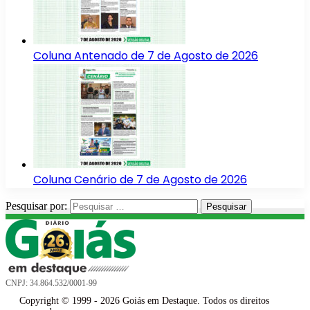
Coluna Antenado de 7 de Agosto de 2026
Coluna Cenário de 7 de Agosto de 2026
Pesquisar por:
CNPJ: 34.864.532/0001-99
Copyright © 1999 - 2026 Goiás em Destaque. Todos os direitos