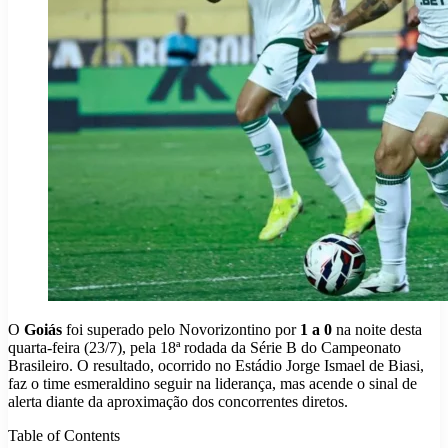
O
Goiás
foi superado pelo Novorizontino por
1 a 0
na noite desta
quarta-feira (23/7), pela 18ª rodada da Série B do Campeonato
Brasileiro. O resultado, ocorrido no Estádio Jorge Ismael de Biasi,
faz o time esmeraldino seguir na liderança, mas acende o sinal de
alerta diante da aproximação dos concorrentes diretos.
Table of Contents