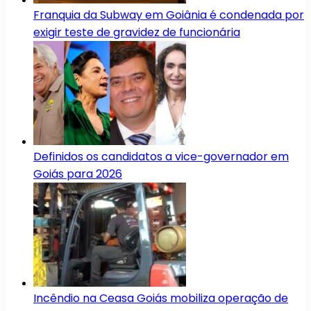
Franquia da Subway em Goiânia é condenada por
exigir teste de gravidez de funcionária
Definidos os candidatos a vice-governador em
Goiás para 2026
Incêndio na Ceasa Goiás mobiliza operação de