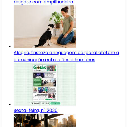
resgate com empilhadeira
Alegria, tristeza e linguagem corporal afetam a
comunicação entre cães e humanos
Sexta-feira, n° 2036