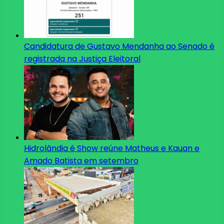
Candidatura de Gustavo Mendanha ao Senado é
registrada na Justiça Eleitoral
Hidrolândia é Show reúne Matheus e Kauan e
Amado Batista em setembro