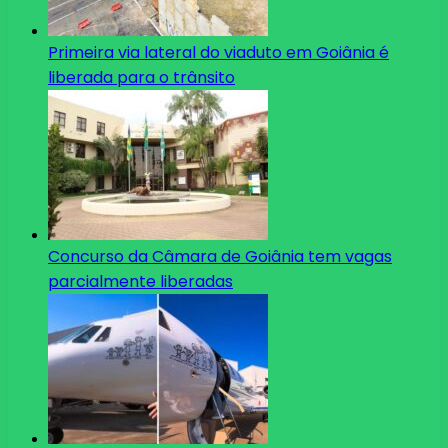
Primeira via lateral do viaduto em Goiânia é
liberada para o trânsito
Concurso da Câmara de Goiânia tem vagas
parcialmente liberadas