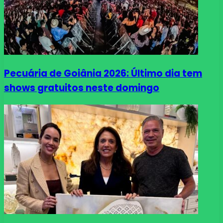
Pecuária de Goiânia 2026: Último dia tem
shows gratuitos neste domingo