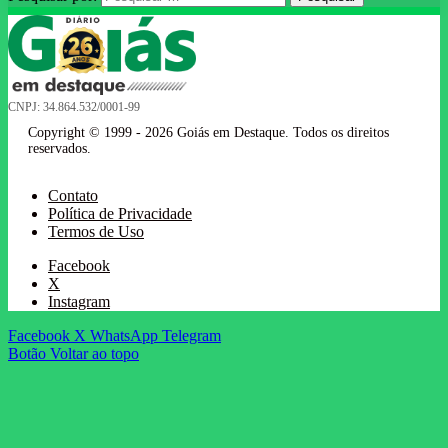
CNPJ: 34.864.532/0001-99
Copyright © 1999 - 2026 Goiás em Destaque. Todos os direitos
reservados.
Contato
Política de Privacidade
Termos de Uso
Facebook
X
Instagram
Facebook
X
WhatsApp
Telegram
Botão Voltar ao topo