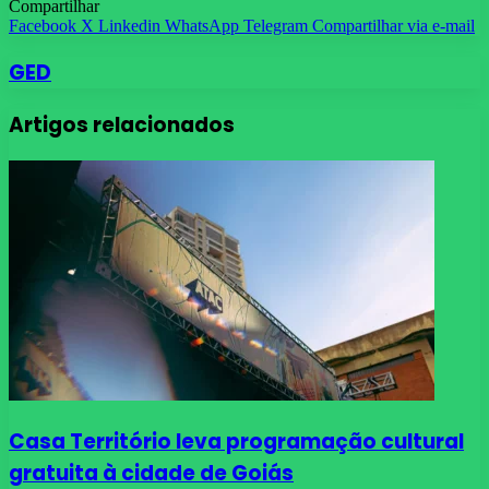
Compartilhar
Facebook
X
Linkedin
WhatsApp
Telegram
Compartilhar via e-mail
GED
Artigos relacionados
Casa Território leva programação cultural
gratuita à cidade de Goiás