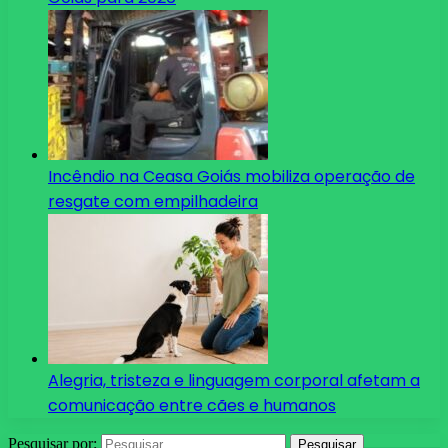
Incêndio na Ceasa Goiás mobiliza operação de
resgate com empilhadeira
Alegria, tristeza e linguagem corporal afetam a
comunicação entre cães e humanos
Pesquisar por: