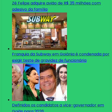
Zé Felipe adquire avião de R$ 35 milhões com
adesivo da família
Franquia da Subway em Goiânia é condenada por
exigir teste de gravidez de funcionária
Definidos os candidatos a vice-governador em
Goiás para 2026