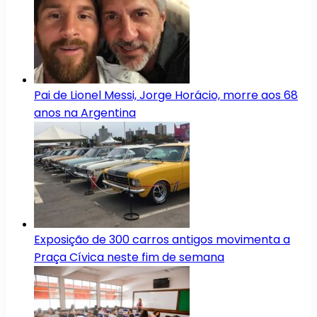
Pai de Lionel Messi, Jorge Horácio, morre aos 68
anos na Argentina
Exposição de 300 carros antigos movimenta a
Praça Cívica neste fim de semana