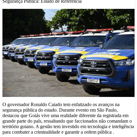
Segurança Pública: Estado de Referência
O governador Ronaldo Caiado tem enfatizado os avanços na
segurança pública do estado. Durante evento em São Paulo,
destacou que Goiás vive uma realidade diferente da registrada em
grande parte do país, ressaltando que faccionados não comandam o
território goiano. A gestão tem investido em tecnologia e inteligência
para combater a criminalidade e garantir a ordem pública .​