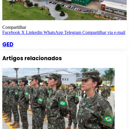
Compartilhar
Facebook
X
Linkedin
WhatsApp
Telegram
Compartilhar via e-mail
GED
Artigos relacionados