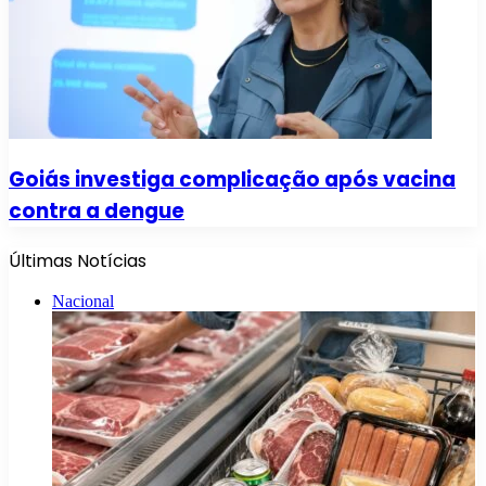
Goiás investiga complicação após vacina
contra a dengue
Últimas Notícias
Nacional