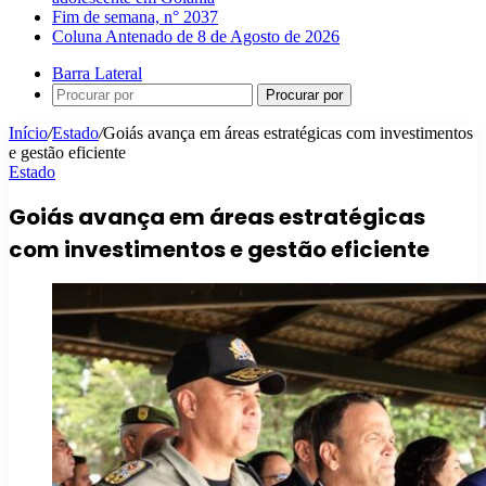
Fim de semana, n° 2037
Coluna Antenado de 8 de Agosto de 2026
Barra Lateral
Procurar por
Início
/
Estado
/
Goiás avança em áreas estratégicas com investimentos
e gestão eficiente
Estado
Goiás avança em áreas estratégicas
com investimentos e gestão eficiente