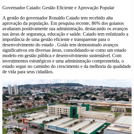
Governador Caiado: Gestão Eficiente e Aprovação Popular
A gestão do governador Ronaldo Caiado tem recebido alta
aprovação da população. Em pesquisa recente, 86% dos goianos
avaliaram positivamente sua administração, destacando os avanços
nas áreas de segurança, educação e saúde. Caiado tem enfatizado a
importância de uma gestão eficiente e transparente para o
desenvolvimento do estado .​ Goiás tem demonstrado avanços
significativos em diversas áreas, consolidando-se como um estado
modelo em gestão pública e desenvolvimento sustentável. Com
investimentos estratégicos e uma administração comprometida, o
estado segue no caminho do crescimento e da melhoria da qualidade
de vida para seus cidadãos.​