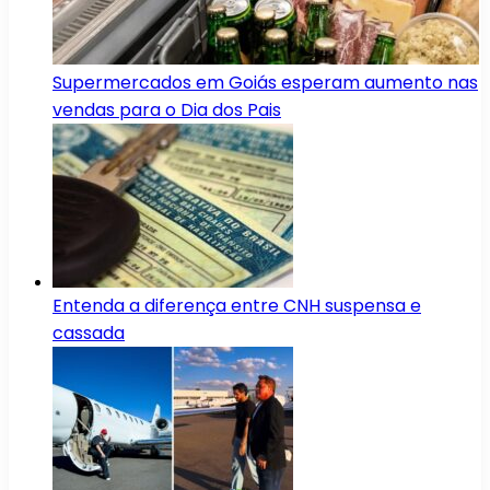
Supermercados em Goiás esperam aumento nas
vendas para o Dia dos Pais
Entenda a diferença entre CNH suspensa e
cassada