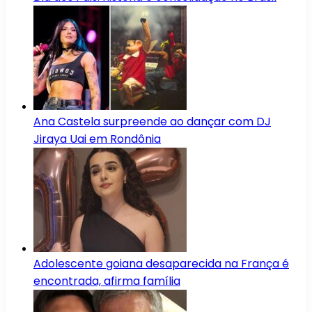
Ana Castela surpreende ao dançar com DJ
Jiraya Uai em Rondônia
Adolescente goiana desaparecida na França é
encontrada, afirma família