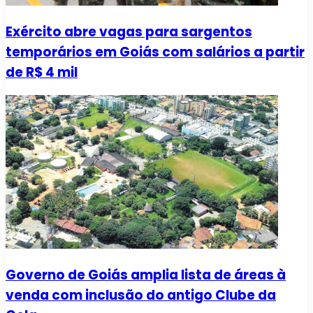
Exército abre vagas para sargentos
temporários em Goiás com salários a partir
de R$ 4 mil
Governo de Goiás amplia lista de áreas à
venda com inclusão do antigo Clube da