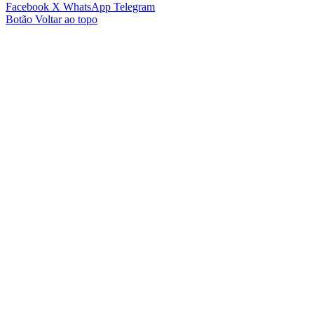
Facebook
X
WhatsApp
Telegram
Botão Voltar ao topo