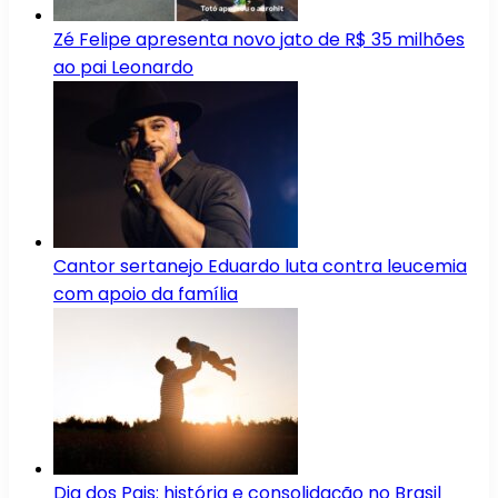
Zé Felipe apresenta novo jato de R$ 35 milhões
ao pai Leonardo
Cantor sertanejo Eduardo luta contra leucemia
com apoio da família
Dia dos Pais: história e consolidação no Brasil