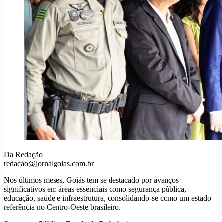
Da Redação
redacao@jornalgoias.com.br
Nos últimos meses, Goiás tem se destacado por avanços
significativos em áreas essenciais como segurança pública,
educação, saúde e infraestrutura, consolidando-se como um estado
referência no Centro-Oeste brasileiro.​