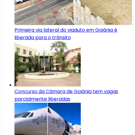
Primeira via lateral do viaduto em Goiânia é
liberada para o trânsito
Concurso da Câmara de Goiânia tem vagas
parcialmente liberadas