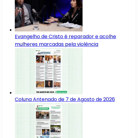
Evangelho de Cristo é reparador e acolhe
mulheres marcadas pela violência
Coluna Antenado de 7 de Agosto de 2026