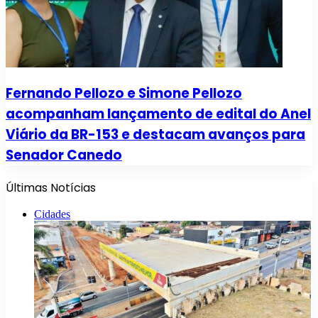
Fernando Pellozo e Simone Pellozo
acompanham lançamento de edital do Anel
Viário da BR-153 e destacam avanços para
Senador Canedo
Últimas Notícias
Cidades