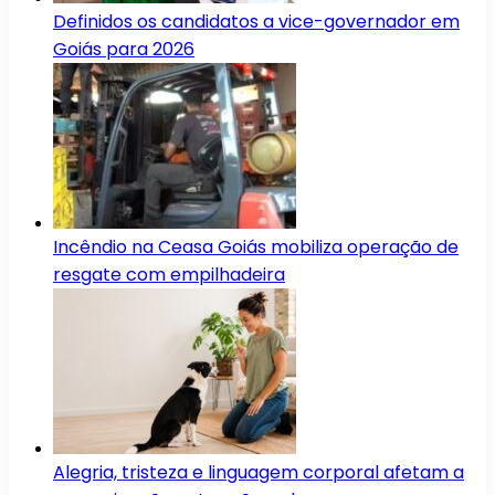
Definidos os candidatos a vice-governador em
Goiás para 2026
Incêndio na Ceasa Goiás mobiliza operação de
resgate com empilhadeira
Alegria, tristeza e linguagem corporal afetam a