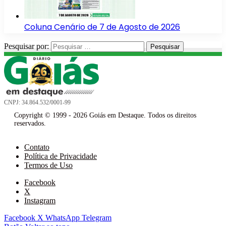
Coluna Cenário de 7 de Agosto de 2026
Pesquisar por:
CNPJ: 34.864.532/0001-99
Copyright © 1999 - 2026 Goiás em Destaque. Todos os direitos
reservados.
Contato
Política de Privacidade
Termos de Uso
Facebook
X
Instagram
Facebook
X
WhatsApp
Telegram