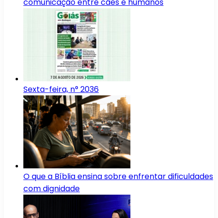
comunicação entre cães e humanos
Sexta-feira, n° 2036
O que a Bíblia ensina sobre enfrentar dificuldades
com dignidade