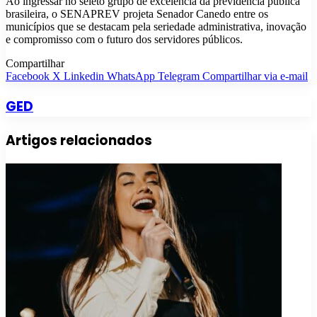
Ao ingressar no seleto grupo de excelência da previdência pública
brasileira, o SENAPREV projeta Senador Canedo entre os
municípios que se destacam pela seriedade administrativa, inovação
e compromisso com o futuro dos servidores públicos.
Compartilhar
Facebook
X
Linkedin
WhatsApp
Telegram
Compartilhar via e-mail
GED
Artigos relacionados