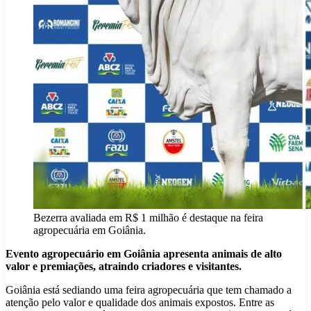
Bezerra avaliada em R$ 1 milhão é destaque na feira
agropecuária em Goiânia.
Evento agropecuário em Goiânia apresenta animais de alto
valor e premiações, atraindo criadores e visitantes.
Goiânia está sediando uma feira agropecuária que tem chamado a
atenção pelo valor e qualidade dos animais expostos. Entre as