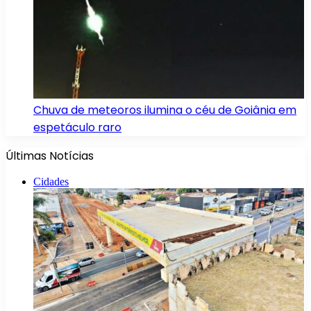
Chuva de meteoros ilumina o céu de Goiânia em
espetáculo raro
Últimas Notícias
Cidades