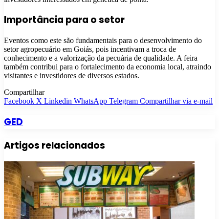
Importância para o setor
Eventos como este são fundamentais para o desenvolvimento do
setor agropecuário em Goiás, pois incentivam a troca de
conhecimento e a valorização da pecuária de qualidade. A feira
também contribui para o fortalecimento da economia local, atraindo
visitantes e investidores de diversos estados.
Compartilhar
Facebook
X
Linkedin
WhatsApp
Telegram
Compartilhar via e-mail
GED
Artigos relacionados