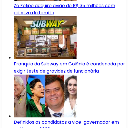
Zé Felipe adquire avião de R$ 35 milhões com
adesivo da família
Franquia da Subway em Goiânia é condenada por
exigir teste de gravidez de funcionária
Definidos os candidatos a vice-governador em