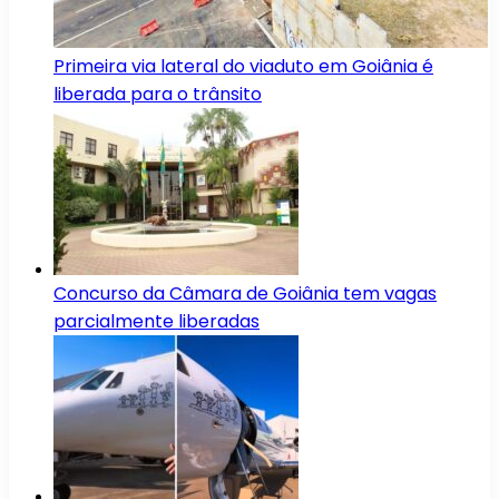
Primeira via lateral do viaduto em Goiânia é
liberada para o trânsito
Concurso da Câmara de Goiânia tem vagas
parcialmente liberadas