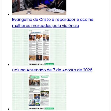
Evangelho de Cristo é reparador e acolhe
mulheres marcadas pela violência
Coluna Antenado de 7 de Agosto de 2026