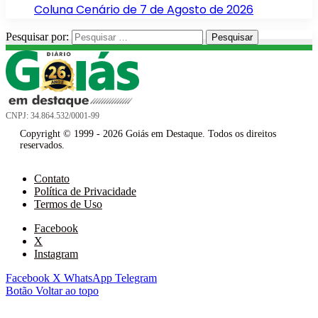
Coluna Cenário de 7 de Agosto de 2026
Pesquisar por:
CNPJ: 34.864.532/0001-99
Copyright © 1999 - 2026 Goiás em Destaque. Todos os direitos
reservados.
Contato
Política de Privacidade
Termos de Uso
Facebook
X
Instagram
Facebook
X
WhatsApp
Telegram
Botão Voltar ao topo