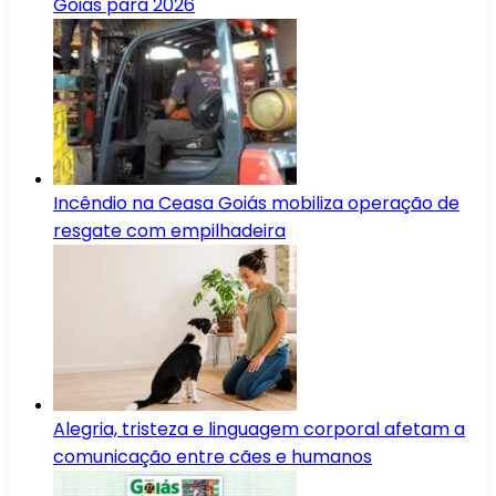
Goiás para 2026
Incêndio na Ceasa Goiás mobiliza operação de
resgate com empilhadeira
Alegria, tristeza e linguagem corporal afetam a
comunicação entre cães e humanos