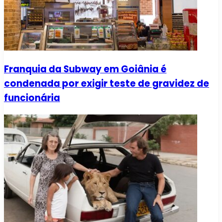
Franquia da Subway em Goiânia é
condenada por exigir teste de gravidez de
funcionária