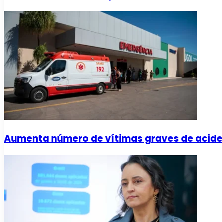
Aumenta número de vítimas graves de acide