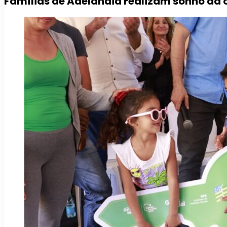
Famílias de Adelândia realizam sonho da