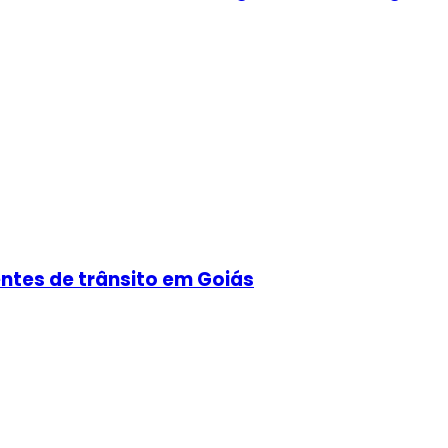
ntes de trânsito em Goiás