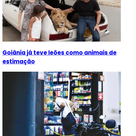
Goiânia já teve leões como animais de
estimação