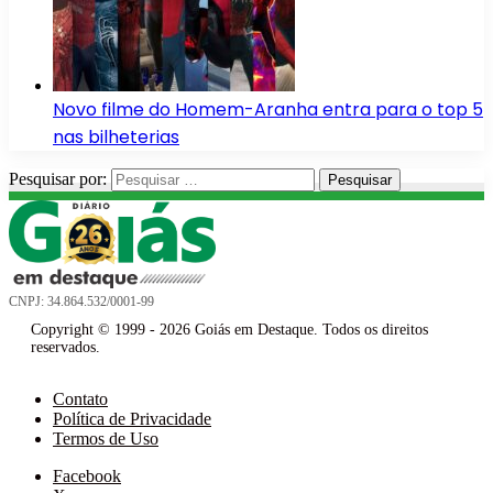
Novo filme do Homem-Aranha entra para o top 5
nas bilheterias
Pesquisar por:
CNPJ: 34.864.532/0001-99
Copyright © 1999 - 2026 Goiás em Destaque. Todos os direitos
reservados.
Contato
Política de Privacidade
Termos de Uso
Facebook