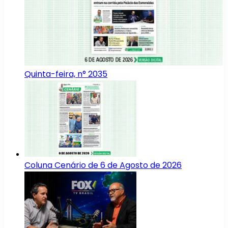
Quinta-feira, n° 2035
Coluna Cenário de 6 de Agosto de 2026