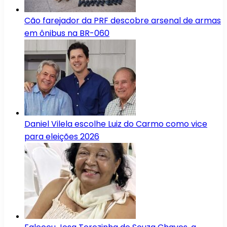
Cão farejador da PRF descobre arsenal de armas
em ônibus na BR-060
Daniel Vilela escolhe Luiz do Carmo como vice
para eleições 2026