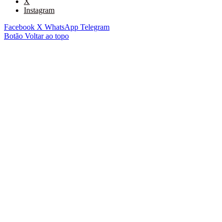
X
Instagram
Facebook
X
WhatsApp
Telegram
Botão Voltar ao topo