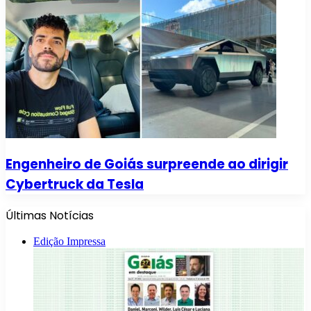
Engenheiro de Goiás surpreende ao dirigir
Cybertruck da Tesla
Últimas Notícias
Edição Impressa