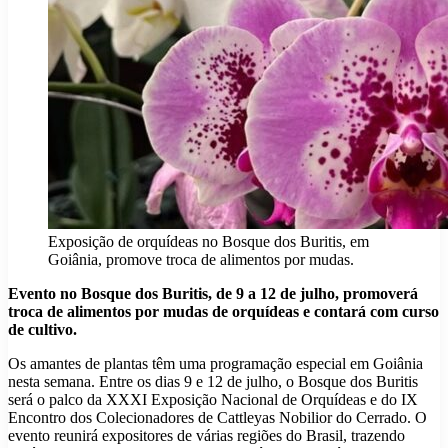
Exposição de orquídeas no Bosque dos Buritis, em
Goiânia, promove troca de alimentos por mudas.
Evento no Bosque dos Buritis, de 9 a 12 de julho, promoverá
troca de alimentos por mudas de orquídeas e contará com curso
de cultivo.
Os amantes de plantas têm uma programação especial em Goiânia
nesta semana. Entre os dias 9 e 12 de julho, o Bosque dos Buritis
será o palco da XXXI Exposição Nacional de Orquídeas e do IX
Encontro dos Colecionadores de Cattleyas Nobilior do Cerrado. O
evento reunirá expositores de várias regiões do Brasil, trazendo