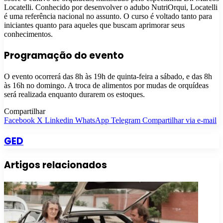
Locatelli. Conhecido por desenvolver o adubo NutriOrqui, Locatelli
é uma referência nacional no assunto. O curso é voltado tanto para
iniciantes quanto para aqueles que buscam aprimorar seus
conhecimentos.
Programação do evento
O evento ocorrerá das 8h às 19h de quinta-feira a sábado, e das 8h
às 16h no domingo. A troca de alimentos por mudas de orquídeas
será realizada enquanto durarem os estoques.
Compartilhar
Facebook
X
Linkedin
WhatsApp
Telegram
Compartilhar via e-mail
GED
Artigos relacionados