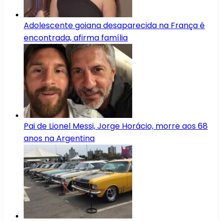
Adolescente goiana desaparecida na França é
encontrada, afirma família
Pai de Lionel Messi, Jorge Horácio, morre aos 68
anos na Argentina