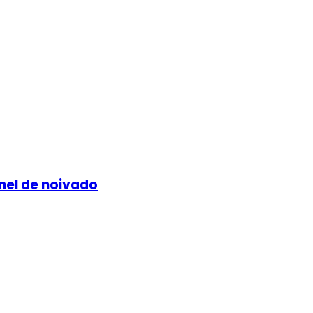
nel de noivado