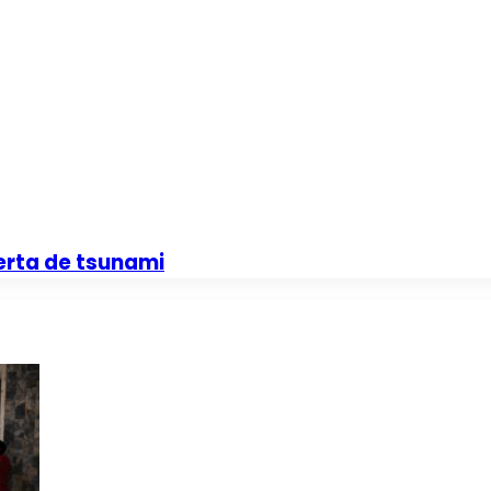
erta de tsunami