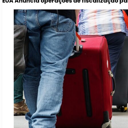
EUA Anuncia operações de fiscalização pa