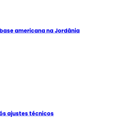
 base americana na Jordânia
ós ajustes técnicos