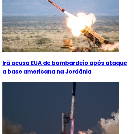
Irã acusa EUA de bombardeio após ataque
a base americana na Jordânia