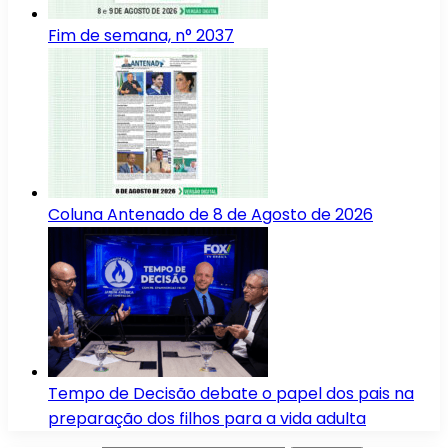
Fim de semana, n° 2037
Coluna Antenado de 8 de Agosto de 2026
Tempo de Decisão debate o papel dos pais na
preparação dos filhos para a vida adulta