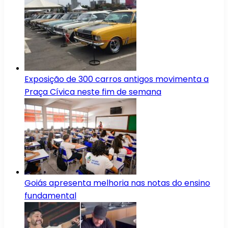
Exposição de 300 carros antigos movimenta a
Praça Cívica neste fim de semana
Goiás apresenta melhoria nas notas do ensino
fundamental