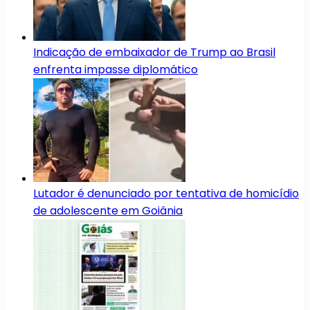
Indicação de embaixador de Trump ao Brasil
enfrenta impasse diplomático
Lutador é denunciado por tentativa de homicídio
de adolescente em Goiânia