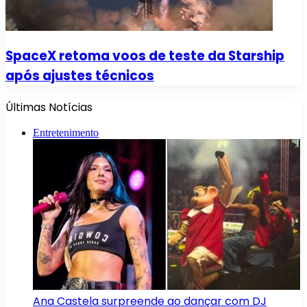
SpaceX retoma voos de teste da Starship
após ajustes técnicos
Últimas Notícias
Entretenimento
Ana Castela surpreende ao dançar com DJ