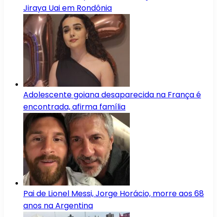
Jiraya Uai em Rondônia
Adolescente goiana desaparecida na França é
encontrada, afirma família
Pai de Lionel Messi, Jorge Horácio, morre aos 68
anos na Argentina