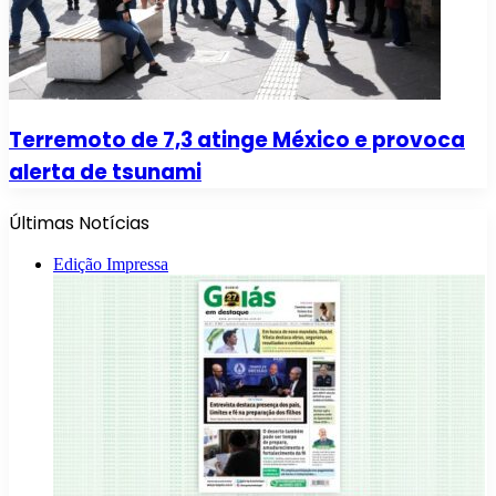
Terremoto de 7,3 atinge México e provoca
alerta de tsunami
Últimas Notícias
Edição Impressa