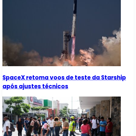
SpaceX retoma voos de teste da Starship
após ajustes técnicos