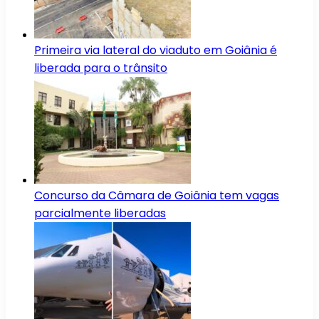
Primeira via lateral do viaduto em Goiânia é
liberada para o trânsito
Concurso da Câmara de Goiânia tem vagas
parcialmente liberadas