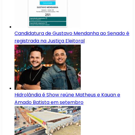
Candidatura de Gustavo Mendanha ao Senado é
registrada na Justiça Eleitoral
Hidrolândia é Show reúne Matheus e Kauan e
Amado Batista em setembro