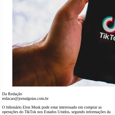
Da Redação
redacao@jornalgoias.com.br
O bilionário Elon Musk pode estar interessado em comprar as
operações do TikTok nos Estados Unidos, segundo informações da