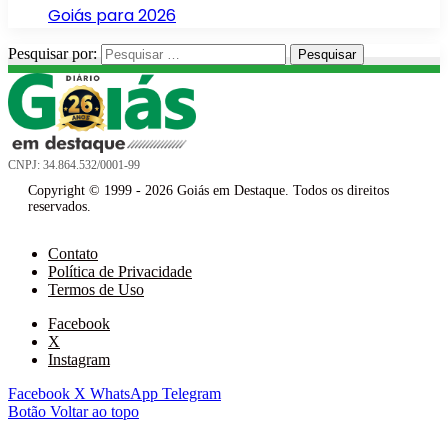
Goiás para 2026
Pesquisar por:
CNPJ: 34.864.532/0001-99
Copyright © 1999 - 2026 Goiás em Destaque. Todos os direitos
reservados.
Contato
Política de Privacidade
Termos de Uso
Facebook
X
Instagram
Facebook
X
WhatsApp
Telegram
Botão Voltar ao topo