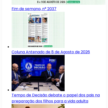
Fim de semana, n° 2037
Coluna Antenado de 8 de Agosto de 2026
Tempo de Decisão debate o papel dos pais na
preparação dos filhos para a vida adulta