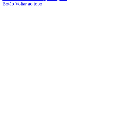
Botão Voltar ao topo