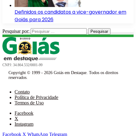
Definidos os candidatos a vice-governador em
Goiás para 2026
Pesquisar por:
CNPJ: 34.864.532/0001-99
Copyright © 1999 - 2026 Goiás em Destaque. Todos os direitos
reservados.
Contato
Política de Privacidade
Termos de Uso
Facebook
X
Instagram
Facebook
X
WhatsApp
Telegram