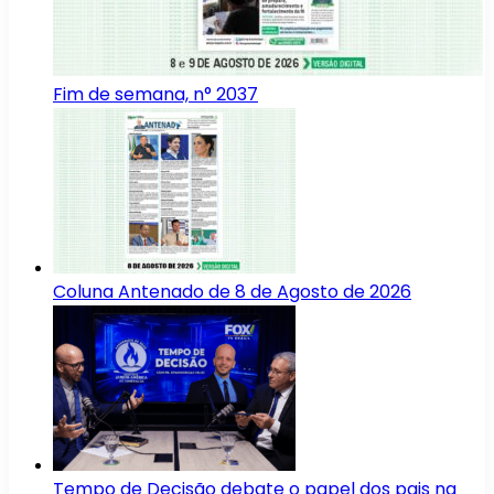
Fim de semana, n° 2037
Coluna Antenado de 8 de Agosto de 2026
Tempo de Decisão debate o papel dos pais na