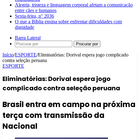
Alegria, tristeza e linguagem corporal afetam a comunicação
entre cães e humanos
Sexta-feira, n° 2036
O que a Bíblia ensina sobre enfrentar dificuldades com
dignidade
Barra Lateral
Procurar por
Início
/
ESPORTE
/
Eliminatórias: Dorival espera jogo complicado
contra seleção peruana
ESPORTE
Eliminatórias: Dorival espera jogo
complicado contra seleção peruana
Brasil entra em campo na próxima
terça com transmissão da
Nacional