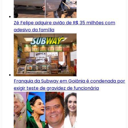
Zé Felipe adquire avião de R$ 35 milhões com
adesivo da família
Franquia da Subway em Goiânia é condenada por
exigir teste de gravidez de funcionária