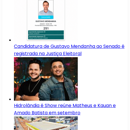
Candidatura de Gustavo Mendanha ao Senado é
registrada na Justiça Eleitoral
Hidrolândia é Show reúne Matheus e Kauan e
Amado Batista em setembro