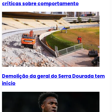
críticas sobre comportamento
Demolição da geral do Serra Dourada tem
início