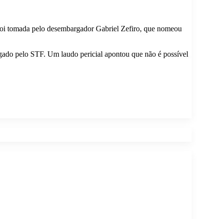
 foi tomada pelo desembargador Gabriel Zefiro, que nomeou
gado pelo STF. Um laudo pericial apontou que não é possível