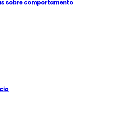
cas sobre comportamento
cio