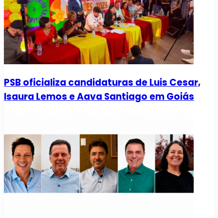
PSB oficializa candidaturas de Luis Cesar,
Isaura Lemos e Aava Santiago em Goiás