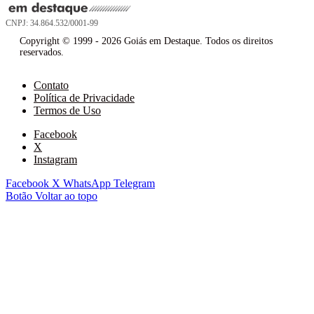
CNPJ: 34.864.532/0001-99
Copyright © 1999 - 2026 Goiás em Destaque. Todos os direitos
reservados.
Contato
Política de Privacidade
Termos de Uso
Facebook
X
Instagram
Facebook
X
WhatsApp
Telegram
Botão Voltar ao topo