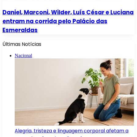
Daniel, Marconi, Wilder, Luís César e Luciana
entram na corrida pelo Palácio das
Esmeraldas
Últimas Notícias
Nacional
Alegria, tristeza e linguagem corporal afetam a