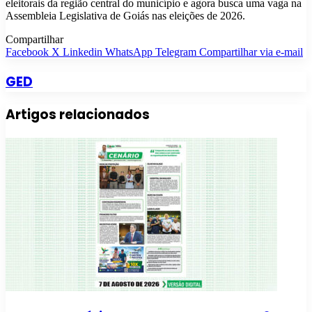
eleitorais da região central do município e agora busca uma vaga na
Assembleia Legislativa de Goiás nas eleições de 2026.
Compartilhar
Facebook
X
Linkedin
WhatsApp
Telegram
Compartilhar via e-mail
GED
Artigos relacionados