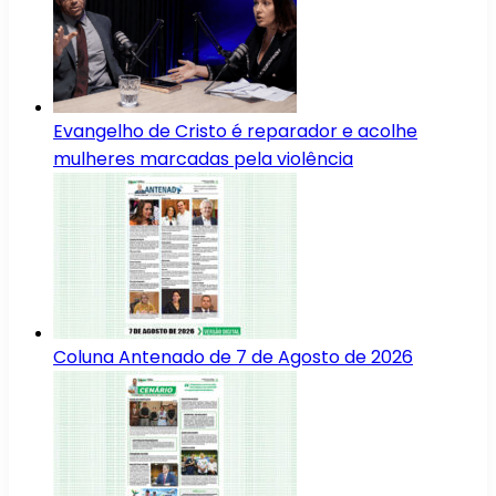
Evangelho de Cristo é reparador e acolhe
mulheres marcadas pela violência
Coluna Antenado de 7 de Agosto de 2026