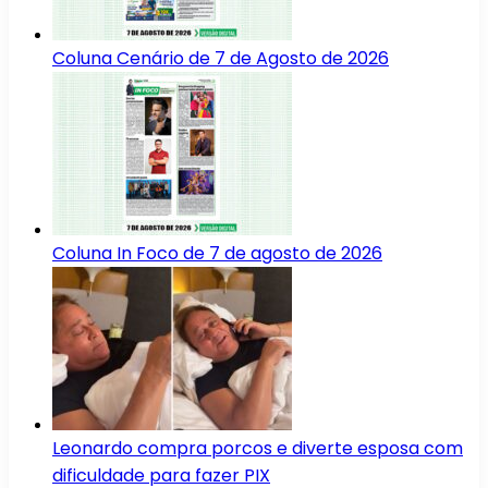
Coluna Cenário de 7 de Agosto de 2026
Coluna In Foco de 7 de agosto de 2026
Leonardo compra porcos e diverte esposa com
dificuldade para fazer PIX