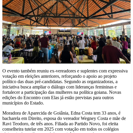
O evento também reuniu ex-vereadores e suplentes com expressiva
votação em eleições anteriores, reforçando o apoio ao projeto
político das duas pré-candidatas. Segundo as organizadoras, a
iniciativa busca ampliar o diálogo com lideranças femininas e
fortalecer a participação das mulheres na política goiana. Novas
edições do Encontro com Elas já estão previstas para outros
municípios do Estado.
Moradora de Aparecida de Goiânia, Edna Costa tem 33 anos, é
bacharela em Direito, esposa do vereador Wegney Costa e mãe de
Ravi Teodoro, de três anos. Filiada ao Partido Novo, foi eleita
conselheira tutelar em 2025 com votação em todos os colégios