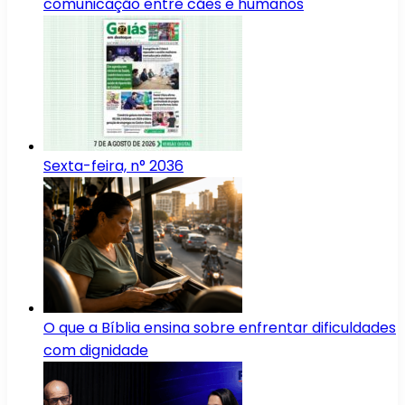
comunicação entre cães e humanos
Sexta-feira, n° 2036
O que a Bíblia ensina sobre enfrentar dificuldades
com dignidade