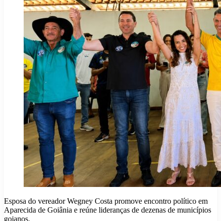
Esposa do vereador Wegney Costa promove encontro político em
Aparecida de Goiânia e reúne lideranças de dezenas de municípios
goianos.