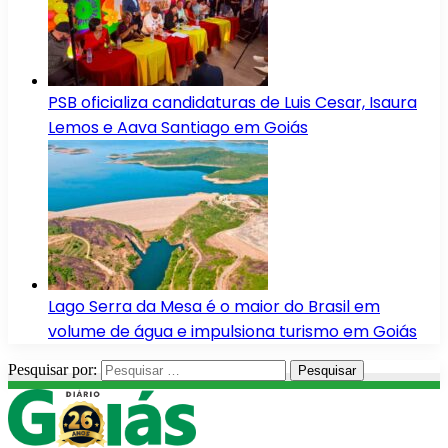
PSB oficializa candidaturas de Luis Cesar, Isaura
Lemos e Aava Santiago em Goiás
Lago Serra da Mesa é o maior do Brasil em
volume de água e impulsiona turismo em Goiás
Pesquisar por: