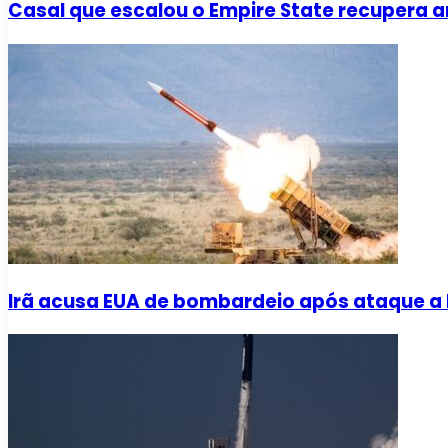
Casal que escalou o Empire State recupera a
Irã acusa EUA de bombardeio após ataque a