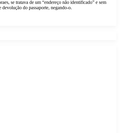
aes, se tratava de um “endereço não identificado” e sem
e devolução do passaporte, negando-o.