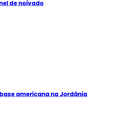
nel de noivado
 base americana na Jordânia