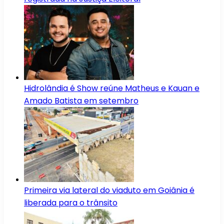
Hidrolândia é Show reúne Matheus e Kauan e
Amado Batista em setembro
Primeira via lateral do viaduto em Goiânia é
liberada para o trânsito