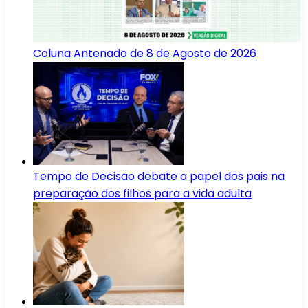
Coluna Antenado de 8 de Agosto de 2026
Tempo de Decisão debate o papel dos pais na
preparação dos filhos para a vida adulta