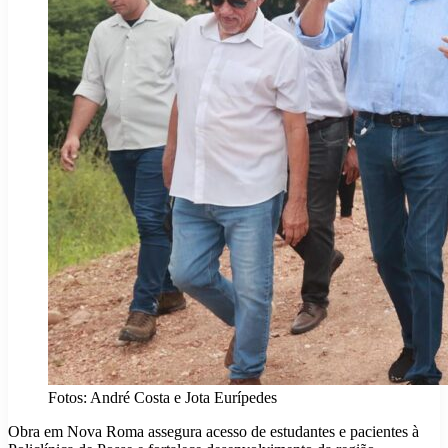
Fotos: André Costa e Jota Eurípedes
Obra em Nova Roma assegura acesso de estudantes e pacientes à