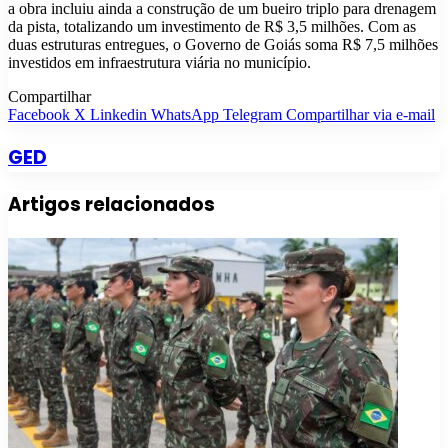
a obra incluiu ainda a construção de um bueiro triplo para drenagem
da pista, totalizando um investimento de R$ 3,5 milhões. Com as
duas estruturas entregues, o Governo de Goiás soma R$ 7,5 milhões
investidos em infraestrutura viária no município.
Compartilhar
Facebook
X
Linkedin
WhatsApp
Telegram
Compartilhar via e-mail
GED
Artigos relacionados