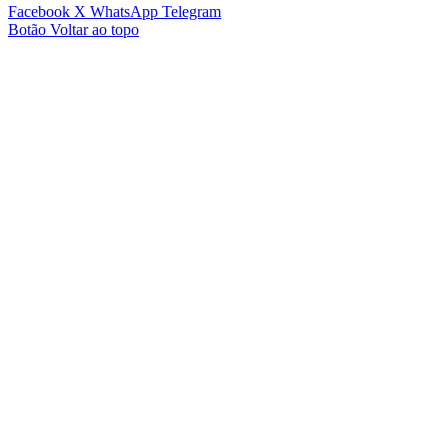
Facebook
X
WhatsApp
Telegram
Botão Voltar ao topo