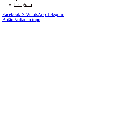
Instagram
Facebook
X
WhatsApp
Telegram
Botão Voltar ao topo