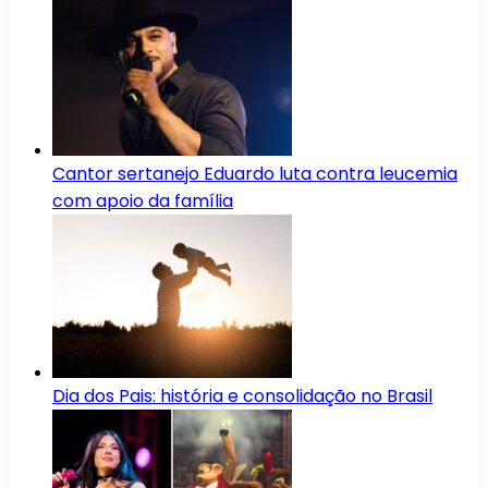
Cantor sertanejo Eduardo luta contra leucemia
com apoio da família
Dia dos Pais: história e consolidação no Brasil