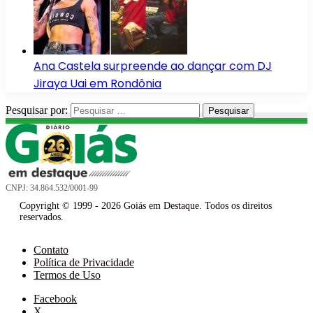
Ana Castela surpreende ao dançar com DJ
Jiraya Uai em Rondônia
Pesquisar por:
CNPJ: 34.864.532/0001-99
Copyright © 1999 - 2026 Goiás em Destaque. Todos os direitos
reservados.
Contato
Política de Privacidade
Termos de Uso
Facebook
X