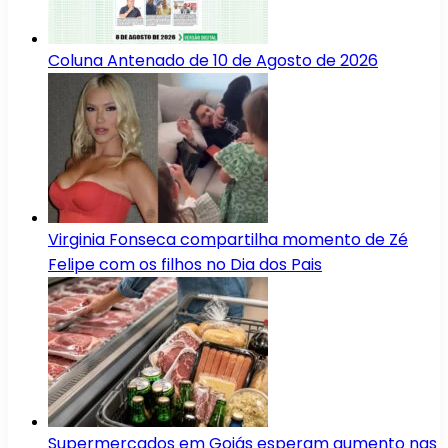
Coluna Antenado de 10 de Agosto de 2026
Virginia Fonseca compartilha momento de Zé
Felipe com os filhos no Dia dos Pais
Supermercados em Goiás esperam aumento nas