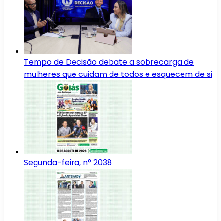
Tempo de Decisão debate a sobrecarga de
mulheres que cuidam de todos e esquecem de si
Segunda-feira, n° 2038