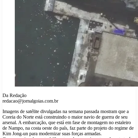
Da Redação
redacao@jornalgoias.com.br
Imagens de satélite divulgadas na semana passada mostram que a
Coreia do Norte está construindo o maior navio de guerra de seu
arsenal. A embarcação, que está em fase de montagem no estaleiro
de Nampo, na costa oeste do país, faz parte do projeto do regime de
Kim Jong-un para modernizar suas forças armadas.