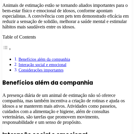
Animais de estimação estão se tornando aliados importantes para o
bem-estar físico e emocional de idosos, conforme apontam
especialistas. A convivência com pets tem demonstrado eficácia em
reduzir a sensação de solidão, melhorar a saúde mental e estimular
hábitos mais saudáveis entre os idosos.
Table of Contents
Benefícios além da companhia
Interação social e emocional
Considerações importantes
Benefícios além da companhia
A presença diária de um animal de estimação não só oferece
companhia, mas também incentiva a criação de rotinas e ajuda os
idosos a se manterem mais ativos. Atividades como passeios,
cuidados com a alimentação e higiene, além de consultas
veterinárias, são tarefas que promovem movimento,
responsabilidade e um senso de propósito.