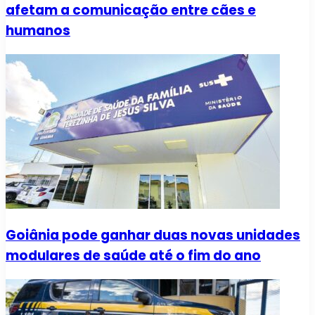
afetam a comunicação entre cães e
humanos
Goiânia pode ganhar duas novas unidades
modulares de saúde até o fim do ano