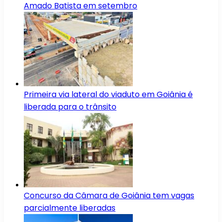
Amado Batista em setembro
Primeira via lateral do viaduto em Goiânia é
liberada para o trânsito
Concurso da Câmara de Goiânia tem vagas
parcialmente liberadas