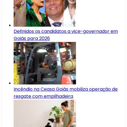
Definidos os candidatos a vice-governador em
Goiás para 2026
Incêndio na Ceasa Goiás mobiliza operação de
resgate com empilhadeira