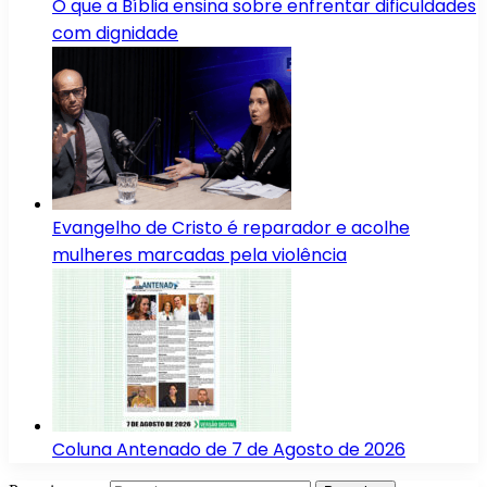
O que a Bíblia ensina sobre enfrentar dificuldades
com dignidade
Evangelho de Cristo é reparador e acolhe
mulheres marcadas pela violência
Coluna Antenado de 7 de Agosto de 2026