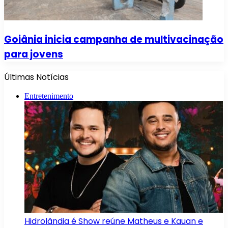
Goiânia inicia campanha de multivacinação
para jovens
Últimas Notícias
Entretenimento
Hidrolândia é Show reúne Matheus e Kauan e