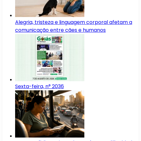
Alegria, tristeza e linguagem corporal afetam a
comunicação entre cães e humanos
Sexta-feira, n° 2036