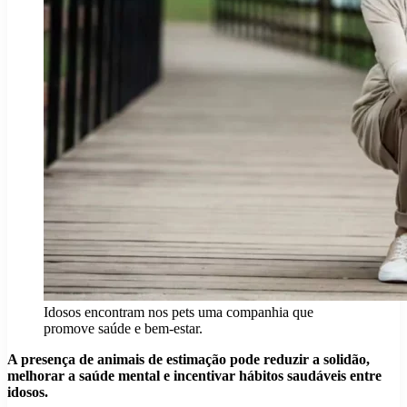
Idosos encontram nos pets uma companhia que
promove saúde e bem-estar.
A presença de animais de estimação pode reduzir a solidão,
melhorar a saúde mental e incentivar hábitos saudáveis entre
idosos.