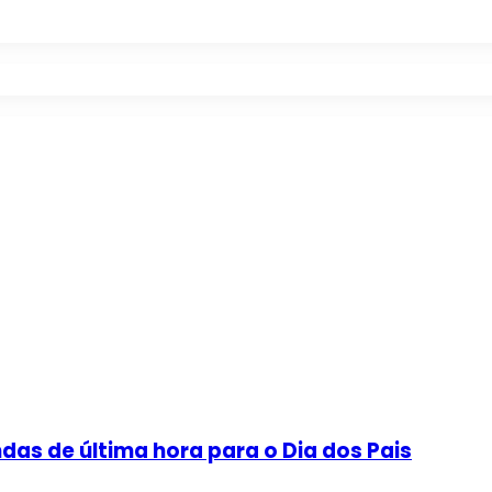
as de última hora para o Dia dos Pais