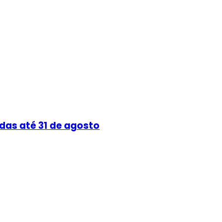
das até 31 de agosto