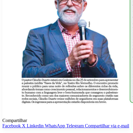
Compartilhar
Facebook
X
Linkedin
WhatsApp
Telegram
Compartilhar via e-mail