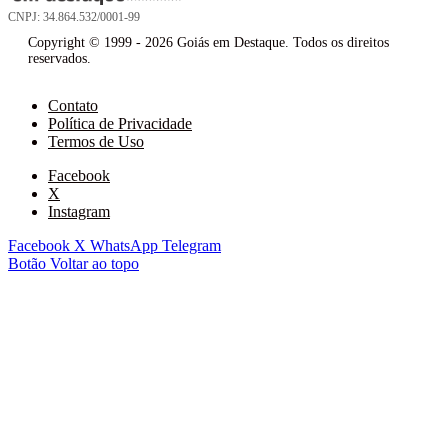
CNPJ: 34.864.532/0001-99
Copyright © 1999 - 2026 Goiás em Destaque. Todos os direitos
reservados.
Contato
Política de Privacidade
Termos de Uso
Facebook
X
Instagram
Facebook
X
WhatsApp
Telegram
Botão Voltar ao topo