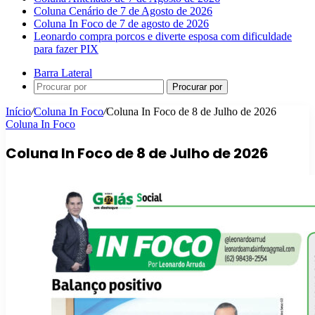
Coluna Cenário de 7 de Agosto de 2026
Coluna In Foco de 7 de agosto de 2026
Leonardo compra porcos e diverte esposa com dificuldade
para fazer PIX
Barra Lateral
Procurar por
Início
/
Coluna In Foco
/
Coluna In Foco de 8 de Julho de 2026
Coluna In Foco
Coluna In Foco de 8 de Julho de 2026