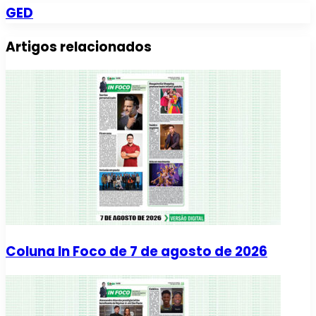
GED
Artigos relacionados
Coluna In Foco de 7 de agosto de 2026