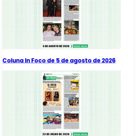
Coluna In Foco de 5 de agosto de 2026