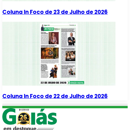
Coluna In Foco de 23 de Julho de 2026
Coluna In Foco de 22 de Julho de 2026