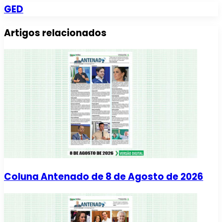
GED
Artigos relacionados
Coluna Antenado de 8 de Agosto de 2026