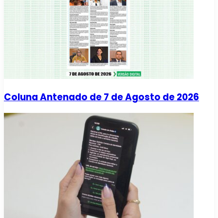
Coluna Antenado de 7 de Agosto de 2026