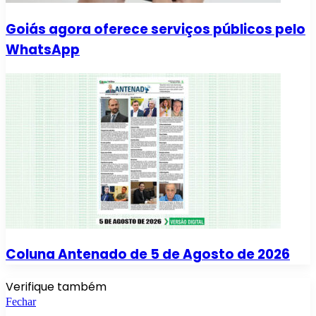
Goiás agora oferece serviços públicos pelo
WhatsApp
Coluna Antenado de 5 de Agosto de 2026
Verifique também
Fechar