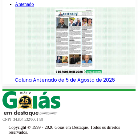
Antenado
Coluna Antenado de 5 de Agosto de 2026
CNPJ: 34.864.532/0001-99
Copyright © 1999 - 2026 Goiás em Destaque. Todos os direitos
reservados.