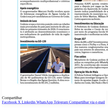
Compartilhar
Facebook
X
Linkedin
WhatsApp
Telegram
Compartilhar via e-mail