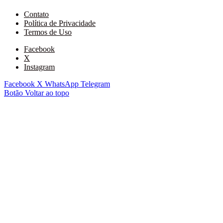
Contato
Política de Privacidade
Termos de Uso
Facebook
X
Instagram
Facebook
X
WhatsApp
Telegram
Botão Voltar ao topo