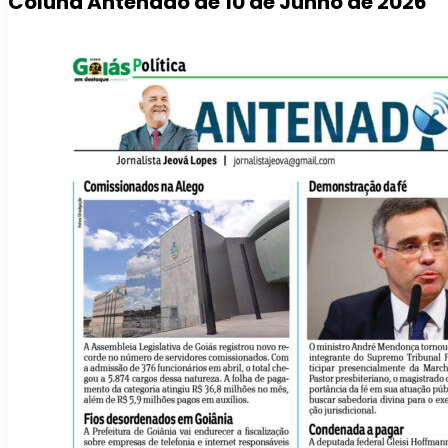
Coluna Antenado de 10 de Junho de 2026