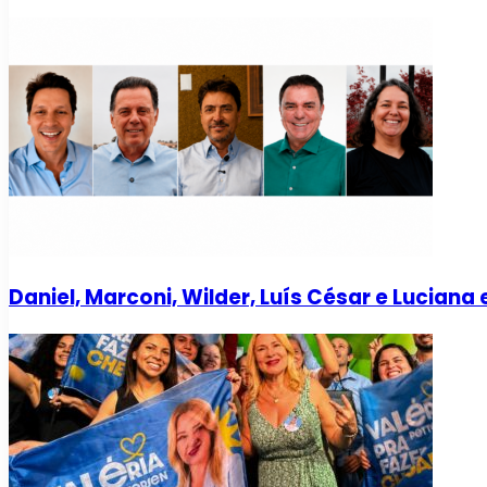
Daniel, Marconi, Wilder, Luís César e Lucian