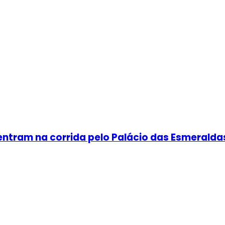
a entram na corrida pelo Palácio das Esmeralda