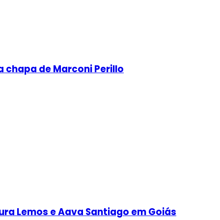
 chapa de Marconi Perillo
saura Lemos e Aava Santiago em Goiás