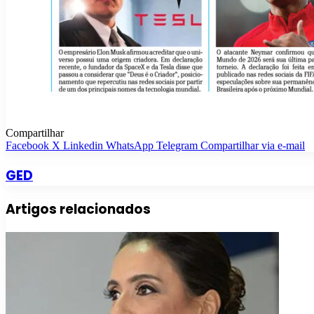
Compartilhar
Facebook
X
Linkedin
WhatsApp
Telegram
Compartilhar via e-mail
GED
Artigos relacionados