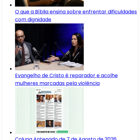
O que a Bíblia ensina sobre enfrentar dificuldades
com dignidade
Evangelho de Cristo é reparador e acolhe
mulheres marcadas pela violência
Coluna Antenado de 7 de Agosto de 2026