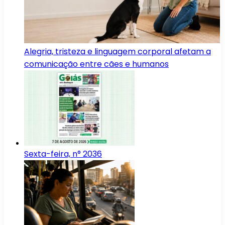
Alegria, tristeza e linguagem corporal afetam a
comunicação entre cães e humanos
Sexta-feira, n° 2036