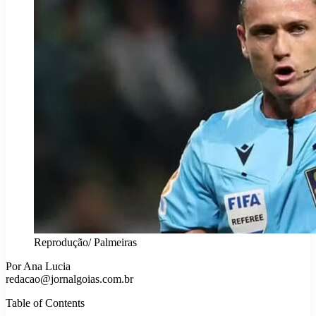
Reprodução/ Palmeiras
Por Ana Lucia
redacao@jornalgoias.com.br
Table of Contents