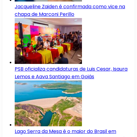
Jacqueline Zaiden é confirmada como vice na
chapa de Marconi Perillo
PSB oficializa candidaturas de Luis Cesar, Isaura
Lemos e Aava Santiago em Goiás
Lago Serra da Mesa é o maior do Brasil em