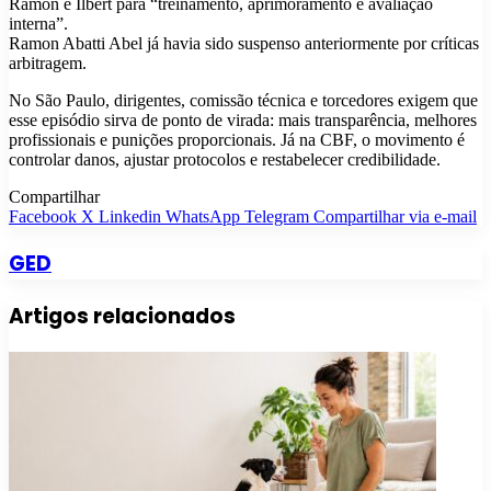
Ramon e Ilbert para “treinamento, aprimoramento e avaliação
interna”.
Ramon Abatti Abel já havia sido suspenso anteriormente por críticas
arbitragem.
No São Paulo, dirigentes, comissão técnica e torcedores exigem que
esse episódio sirva de ponto de virada: mais transparência, melhores
profissionais e punições proporcionais. Já na CBF, o movimento é
controlar danos, ajustar protocolos e restabelecer credibilidade.
Compartilhar
Facebook
X
Linkedin
WhatsApp
Telegram
Compartilhar via e-mail
GED
Artigos relacionados