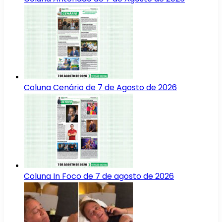
Coluna Cenário de 7 de Agosto de 2026
Coluna In Foco de 7 de agosto de 2026