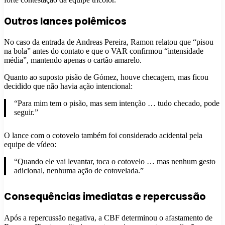
Outros lances polêmicos
No caso da entrada de Andreas Pereira, Ramon relatou que “pisou
na bola” antes do contato e que o VAR confirmou “intensidade
média”, mantendo apenas o cartão amarelo.
Quanto ao suposto pisão de Gómez, houve checagem, mas ficou
decidido que não havia ação intencional:
“Para mim tem o pisão, mas sem intenção … tudo checado, pode
seguir.”
O lance com o cotovelo também foi considerado acidental pela
equipe de vídeo:
“Quando ele vai levantar, toca o cotovelo … mas nenhum gesto
adicional, nenhuma ação de cotovelada.”
Consequências imediatas e repercussão
Após a repercussão negativa, a CBF determinou o afastamento de