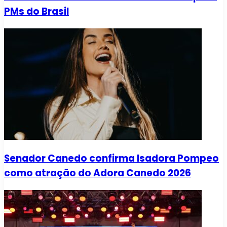
PMs do Brasil
Senador Canedo confirma Isadora Pompeo
como atração do Adora Canedo 2026