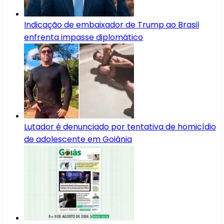
Indicação de embaixador de Trump ao Brasil
enfrenta impasse diplomático
Lutador é denunciado por tentativa de homicídio
de adolescente em Goiânia