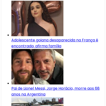
Adolescente goiana desaparecida na França é
encontrada, afirma família
Pai de Lionel Messi, Jorge Horácio, morre aos 68
anos na Argentina