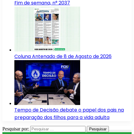
Fim de semana, n° 2037
Coluna Antenado de 8 de Agosto de 2026
Tempo de Decisão debate o papel dos pais na
preparação dos filhos para a vida adulta
Pesquisar por: