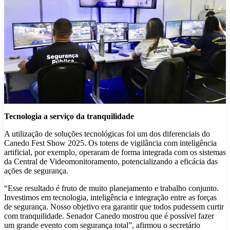
Tecnologia a serviço da tranquilidade
A utilização de soluções tecnológicas foi um dos diferenciais do
Canedo Fest Show 2025. Os totens de vigilância com inteligência
artificial, por exemplo, operaram de forma integrada com os sistemas
da Central de Videomonitoramento, potencializando a eficácia das
ações de segurança.
“Esse resultado é fruto de muito planejamento e trabalho conjunto.
Investimos em tecnologia, inteligência e integração entre as forças
de segurança. Nosso objetivo era garantir que todos pudessem curtir
com tranquilidade. Senador Canedo mostrou que é possível fazer
um grande evento com segurança total”, afirmou o secretário