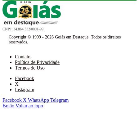
CNPJ: 34.864.532/0001-99
Copyright © 1999 - 2026 Goiás em Destaque. Todos os direitos
reservados.
Contato
Política de Privacidade
Termos de Uso
Facebook
X
Instagram
Facebook
X
WhatsApp
Telegram
Botão Voltar ao topo