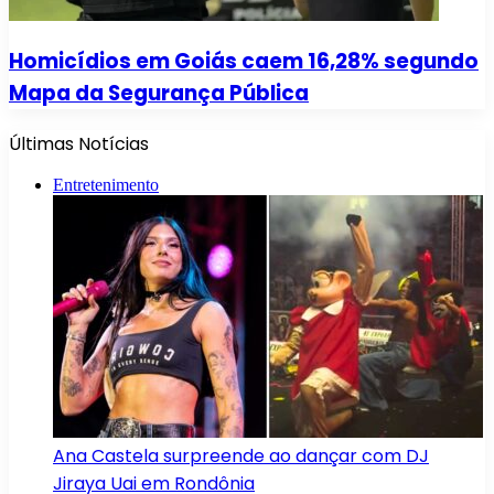
Homicídios em Goiás caem 16,28% segundo
Mapa da Segurança Pública
Últimas Notícias
Entretenimento
Ana Castela surpreende ao dançar com DJ
Jiraya Uai em Rondônia