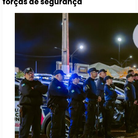
forças de segurança