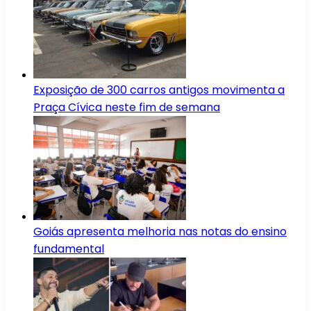
Exposição de 300 carros antigos movimenta a
Praça Cívica neste fim de semana
Goiás apresenta melhoria nas notas do ensino
fundamental