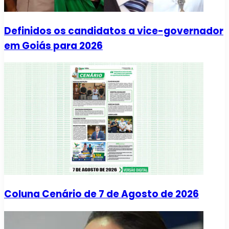
Definidos os candidatos a vice-governador
em Goiás para 2026
Coluna Cenário de 7 de Agosto de 2026