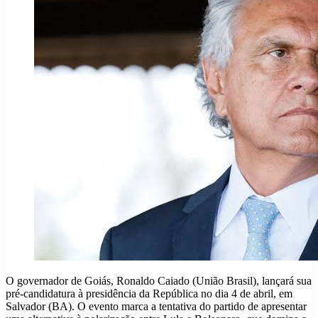
O governador de Goiás, Ronaldo Caiado (União Brasil), lançará sua
pré-candidatura à presidência da República no dia 4 de abril, em
Salvador (BA). O evento marca a tentativa do partido de apresentar