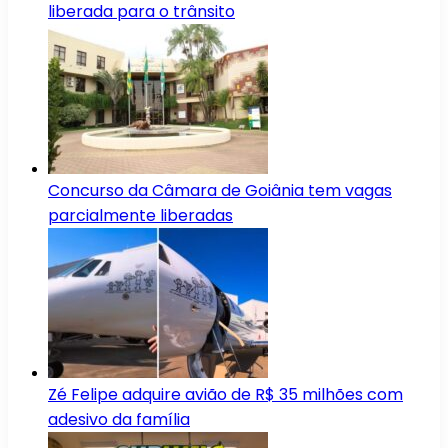
liberada para o trânsito
Concurso da Câmara de Goiânia tem vagas
parcialmente liberadas
Zé Felipe adquire avião de R$ 35 milhões com
adesivo da família