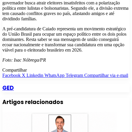
governador busca atrair eleitores insatisfeitos com a polarização
política entre lulistas e bolsonaristas. Segundo ele, a divisão extrema
tem causado conflitos graves no país, afastando amigos e até
dividindo famílias.
A pré-candidatura de Caiado representa um movimento estratégico
do União Brasil para ocupar um espaço político entre os dois polos
dominantes. Resta saber se sua mensagem de união conseguirá
ecoar nacionalmente e transformar sua candidatura em uma opção
viável para o eleitorado brasileiro em 2026.
Foto: Isac Nóbrega/PR
Compartilhar
Facebook
X
Linkedin
WhatsApp
Telegram
Compartilhar via e-mail
GED
Artigos relacionados