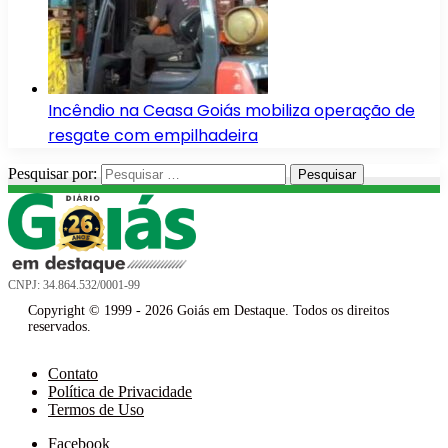
Incêndio na Ceasa Goiás mobiliza operação de
resgate com empilhadeira
Pesquisar por:
CNPJ: 34.864.532/0001-99
Copyright © 1999 - 2026 Goiás em Destaque. Todos os direitos
reservados.
Contato
Política de Privacidade
Termos de Uso
Facebook