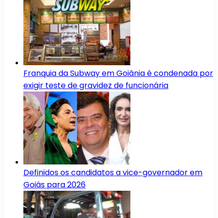
Franquia da Subway em Goiânia é condenada por
exigir teste de gravidez de funcionária
Definidos os candidatos a vice-governador em
Goiás para 2026