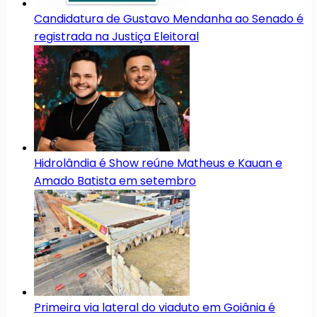
Candidatura de Gustavo Mendanha ao Senado é
registrada na Justiça Eleitoral
Hidrolândia é Show reúne Matheus e Kauan e
Amado Batista em setembro
Primeira via lateral do viaduto em Goiânia é