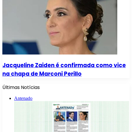
Jacqueline Zaiden é confirmada como vice
na chapa de Marconi Perillo
Últimas Notícias
Antenado