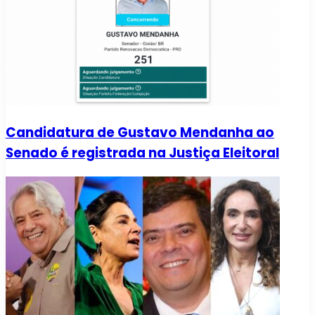
Candidatura de Gustavo Mendanha ao
Senado é registrada na Justiça Eleitoral