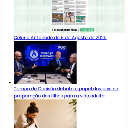
Coluna Antenado de 8 de Agosto de 2026
Tempo de Decisão debate o papel dos pais na
preparação dos filhos para a vida adulta