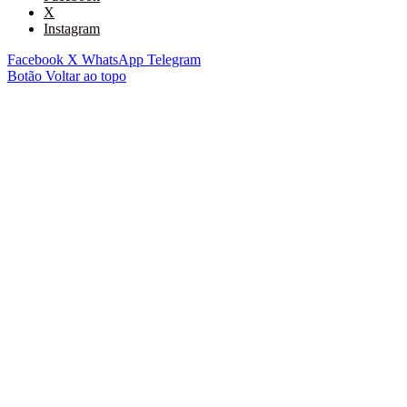
X
Instagram
Facebook
X
WhatsApp
Telegram
Botão Voltar ao topo