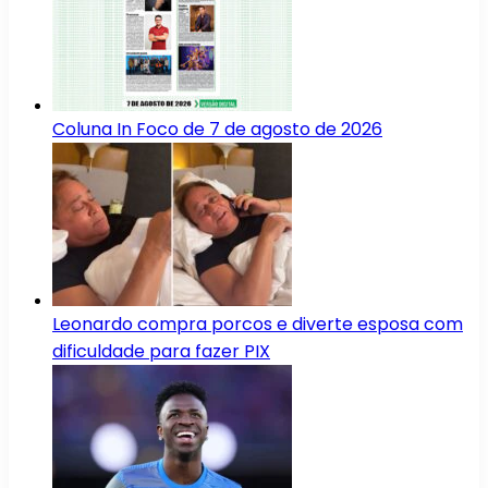
Coluna In Foco de 7 de agosto de 2026
Leonardo compra porcos e diverte esposa com
dificuldade para fazer PIX