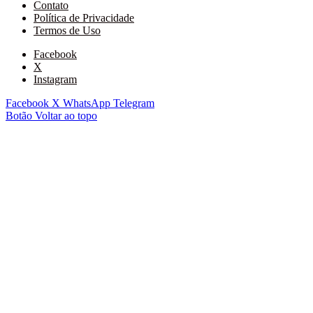
Contato
Política de Privacidade
Termos de Uso
Facebook
X
Instagram
Facebook
X
WhatsApp
Telegram
Botão Voltar ao topo