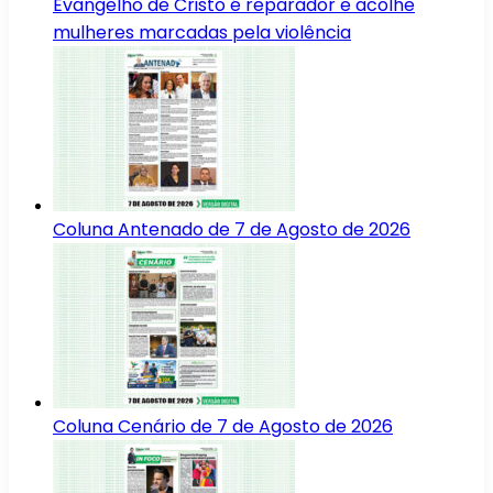
Evangelho de Cristo é reparador e acolhe
mulheres marcadas pela violência
Coluna Antenado de 7 de Agosto de 2026
Coluna Cenário de 7 de Agosto de 2026