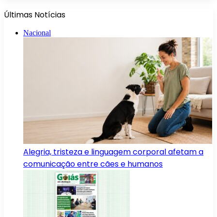
Últimas Notícias
Nacional
Alegria, tristeza e linguagem corporal afetam a
comunicação entre cães e humanos