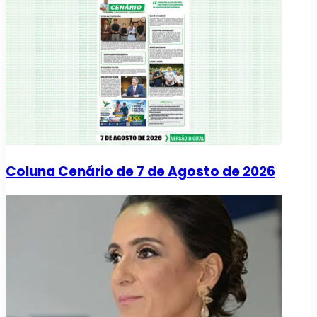
Coluna Cenário de 7 de Agosto de 2026