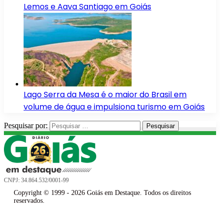
Lemos e Aava Santiago em Goiás
Lago Serra da Mesa é o maior do Brasil em
volume de água e impulsiona turismo em Goiás
Pesquisar por:
CNPJ: 34.864.532/0001-99
Copyright © 1999 - 2026 Goiás em Destaque. Todos os direitos
reservados.