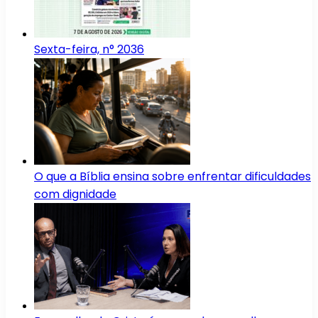
Sexta-feira, n° 2036
O que a Bíblia ensina sobre enfrentar dificuldades
com dignidade