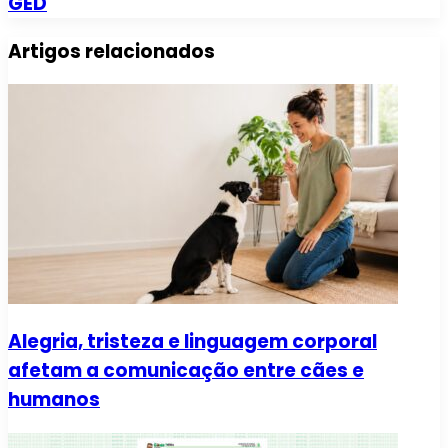
GED
Artigos relacionados
Alegria, tristeza e linguagem corporal
afetam a comunicação entre cães e
humanos