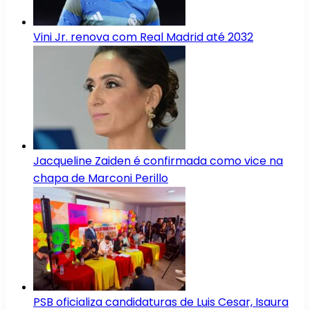
Vini Jr. renova com Real Madrid até 2032
Jacqueline Zaiden é confirmada como vice na
chapa de Marconi Perillo
PSB oficializa candidaturas de Luis Cesar, Isaura