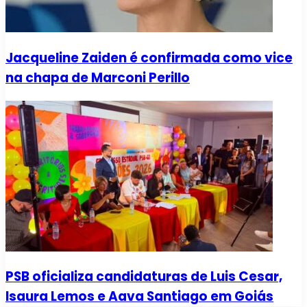
Jacqueline Zaiden é confirmada como vice
na chapa de Marconi Perillo
PSB oficializa candidaturas de Luis Cesar,
Isaura Lemos e Aava Santiago em Goiás