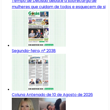
Tempo de Decisão debate a sobrecarga de
mulheres que cuidam de todos e esquecem de si
Segunda-feira, n° 2038
Coluna Antenado de 10 de Agosto de 2026