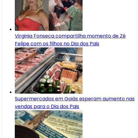
Virginia Fonseca compartilha momento de Zé
Felipe com os filhos no Dia dos Pais
Supermercados em Goiás esperam aumento nas
vendas para o Dia dos Pais