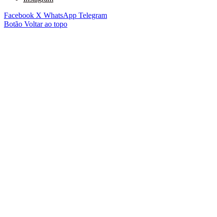
Facebook
X
WhatsApp
Telegram
Botão Voltar ao topo