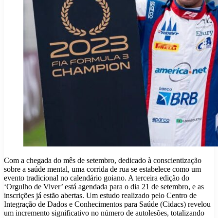
Com a chegada do mês de setembro, dedicado à conscientização
sobre a saúde mental, uma corrida de rua se estabelece como um
evento tradicional no calendário goiano. A terceira edição do
‘Orgulho de Viver’ está agendada para o dia 21 de setembro, e as
inscrições já estão abertas. Um estudo realizado pelo Centro de
Integração de Dados e Conhecimentos para Saúde (Cidacs) revelou
um incremento significativo no número de autolesões, totalizando