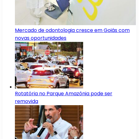
Mercado de odontologia cresce em Goiás com
novas oportunidades
Rotatória no Parque Amazônia pode ser
removida