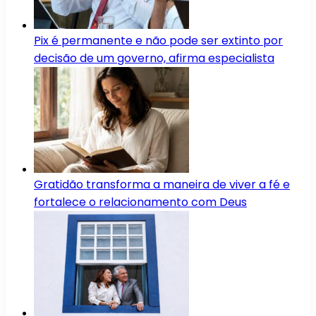
Pix é permanente e não pode ser extinto por
decisão de um governo, afirma especialista
Gratidão transforma a maneira de viver a fé e
fortalece o relacionamento com Deus