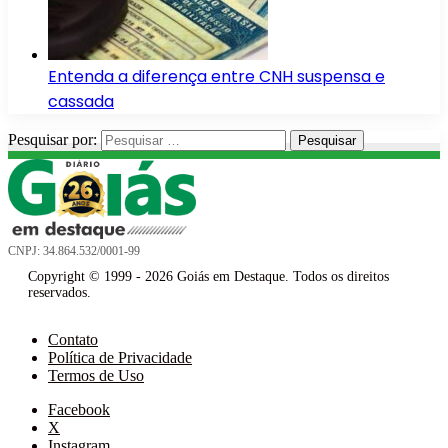
Entenda a diferença entre CNH suspensa e
cassada
Pesquisar por:
CNPJ: 34.864.532/0001-99
Copyright © 1999 - 2026 Goiás em Destaque. Todos os direitos
reservados.
Contato
Política de Privacidade
Termos de Uso
Facebook
X
Instagram